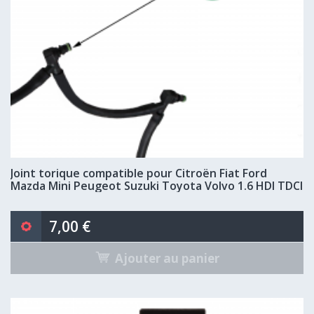
Joint torique compatible pour Citroën Fiat Ford
Mazda Mini Peugeot Suzuki Toyota Volvo 1.6 HDI TDCI
7,00 €
Ajouter au panier