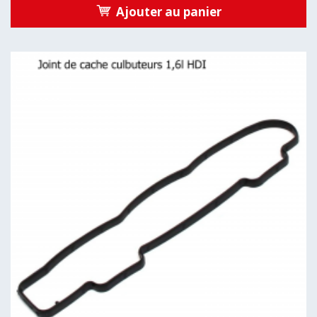
Ajouter au panier