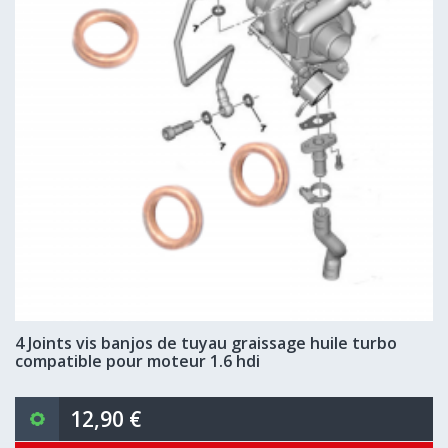
4 Joints vis banjos de tuyau graissage huile turbo
compatible pour moteur 1.6 hdi
12,90 €