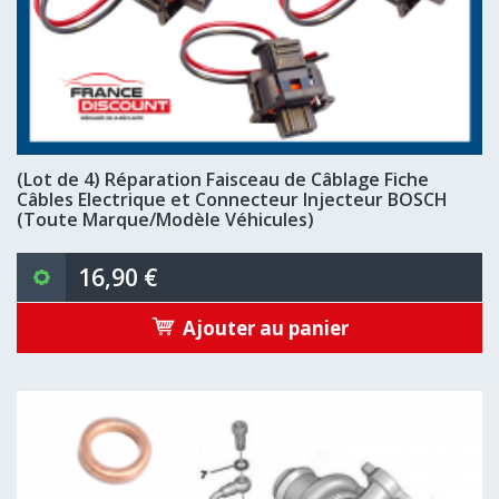
(Lot de 4) Réparation Faisceau de Câblage Fiche
Câbles Electrique et Connecteur Injecteur BOSCH
(Toute Marque/Modèle Véhicules)
16,90 €
Ajouter au panier