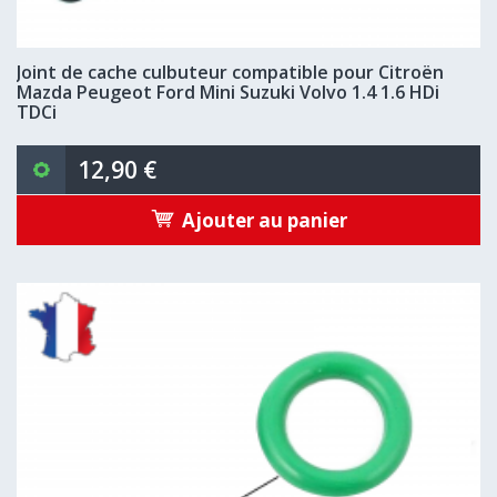
Joint de cache culbuteur compatible pour Citroën
Mazda Peugeot Ford Mini Suzuki Volvo 1.4 1.6 HDi
TDCi
12,90 €
Ajouter au panier