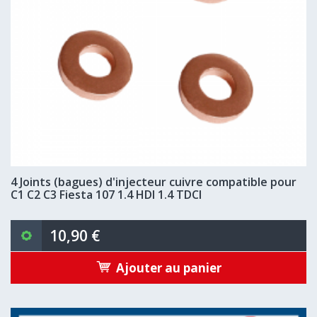
4 Joints (bagues) d'injecteur cuivre compatible pour
C1 C2 C3 Fiesta 107 1.4 HDI 1.4 TDCI
10,90 €
Ajouter au panier