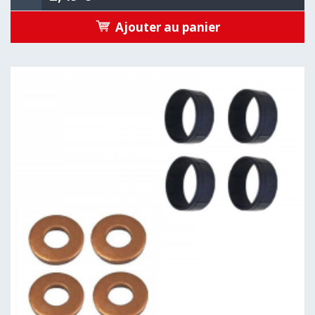
Ajouter au panier