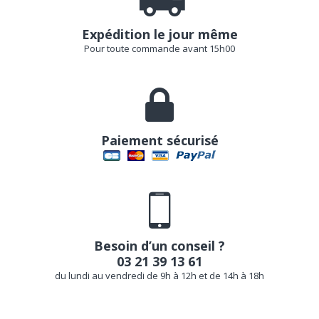
Expédition le jour même
Pour toute commande avant 15h00
Paiement sécurisé
Besoin d’un conseil ?
03 21 39 13 61
du lundi au vendredi de 9h à 12h et de 14h à 18h