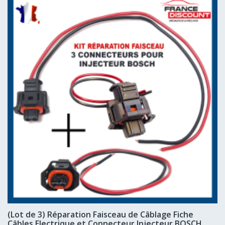
(Lot de 3) Réparation Faisceau de Câblage Fiche
Câbles Electrique et Connecteur Injecteur BOSCH