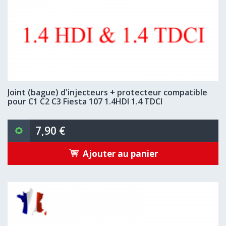
Joint (bague) d'injecteurs + protecteur compatible
pour C1 C2 C3 Fiesta 107 1.4HDI 1.4 TDCI
7,90 €
Ajouter au panier