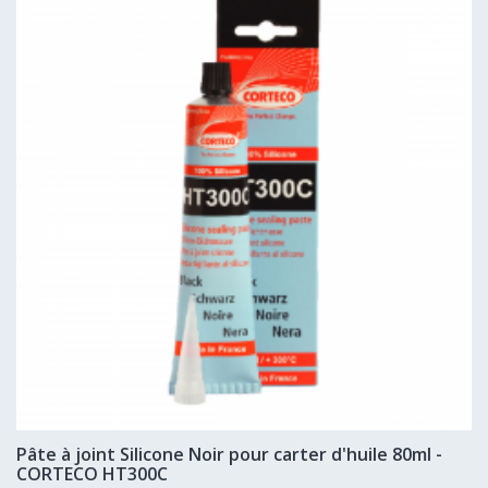
Pâte à joint Silicone Noir pour carter d'huile 80ml -
CORTECO HT300C