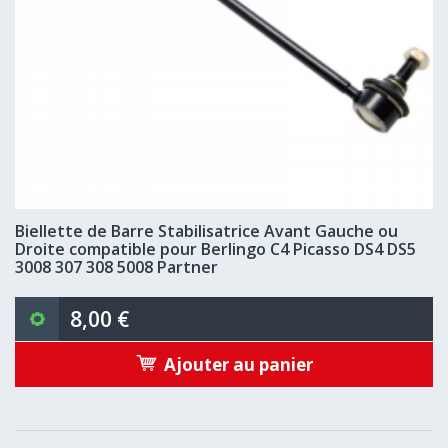
Biellette de Barre Stabilisatrice Avant Gauche ou
Droite compatible pour Berlingo C4 Picasso DS4 DS5
3008 307 308 5008 Partner
8,00 €
Ajouter au panier