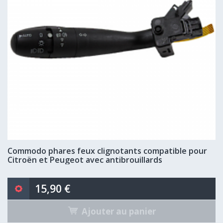
Commodo phares feux clignotants compatible pour
Citroën et Peugeot avec antibrouillards
15,90 €
Ajouter au panier