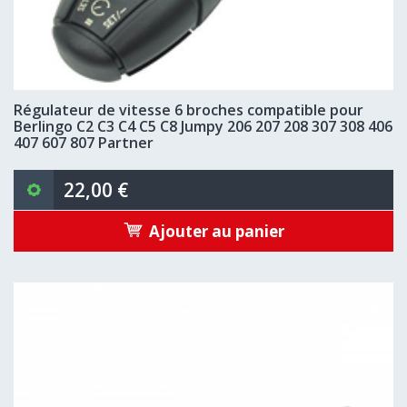
Régulateur de vitesse 6 broches compatible pour
Berlingo C2 C3 C4 C5 C8 Jumpy 206 207 208 307 308 406
407 607 807 Partner
22,00 €
Ajouter au panier