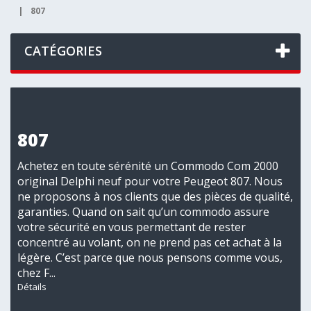
|
807
CATÉGORIES
807
Achetez en toute sérénité un Commodo Com 2000
original Delphi neuf pour votre Peugeot 807. Nous
ne proposons à nos clients que des pièces de qualité,
garanties. Quand on sait qu’un commodo assure
votre sécurité en vous permettant de rester
concentré au volant, on ne prend pas cet achat à la
légère. C’est parce que nous pensons comme vous,
chez F...
Détails