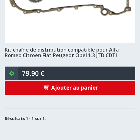
Kit chaîne de distribution compatible pour Alfa
Romeo Citroën Fiat Peugeot Opel 1.3 JTD CDTI
79,90 €
Ajouter au panier
Résultats 1 - 1 sur 1.