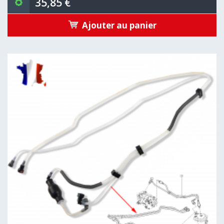
35,85 €
Ajouter au panier