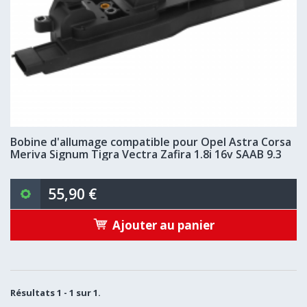
Bobine d'allumage compatible pour Opel Astra Corsa
Meriva Signum Tigra Vectra Zafira 1.8i 16v SAAB 9.3
55,90 €
Ajouter au panier
Résultats 1 - 1 sur 1.