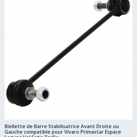
Biellette de Barre Stabilisatrice Avant Droite ou
Gauche compatible pour Vivaro Primastar Espace