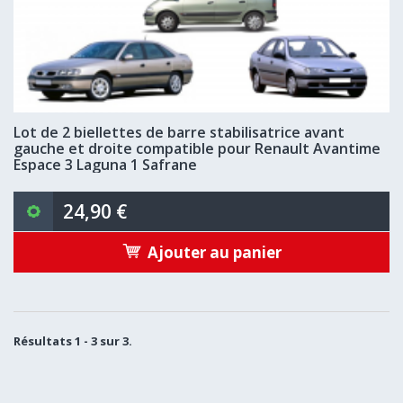
Lot de 2 biellettes de barre stabilisatrice avant
gauche et droite compatible pour Renault Avantime
Espace 3 Laguna 1 Safrane
24,90 €
Ajouter au panier
Résultats 1 - 3 sur 3.