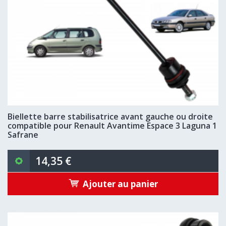
Biellette barre stabilisatrice avant gauche ou droite
compatible pour Renault Avantime Espace 3 Laguna 1
Safrane
14,35 €
Ajouter au panier