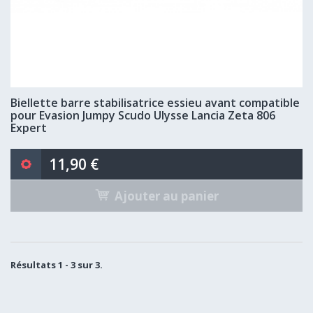
Biellette barre stabilisatrice essieu avant compatible
pour Evasion Jumpy Scudo Ulysse Lancia Zeta 806
Expert
11,90 €
Ajouter au panier
Résultats 1 - 3 sur 3.