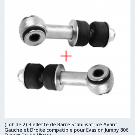
(Lot de 2) Biellette de Barre Stabilisatrice Avant
Gauche et Droite compatible pour Evasion Jumpy 806