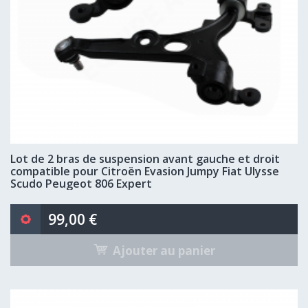
Lot de 2 bras de suspension avant gauche et droit
compatible pour Citroën Evasion Jumpy Fiat Ulysse
Scudo Peugeot 806 Expert
99,00 €
Ajouter au panier