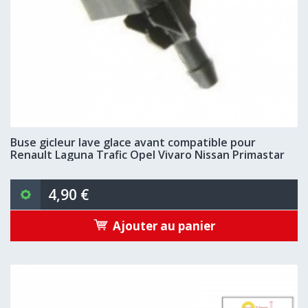
Buse gicleur lave glace avant compatible pour
Renault Laguna Trafic Opel Vivaro Nissan Primastar
4,90 €
Ajouter au panier