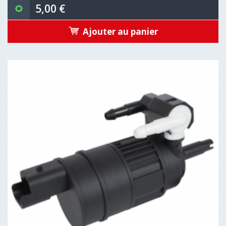
5,00 €
Ajouter au panier