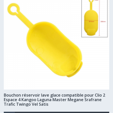
Bouchon réservoir lave glace compatible pour Clio 2
Espace 4 Kangoo Laguna Master Megane Srafrane
Trafic Twingo Vel Satis