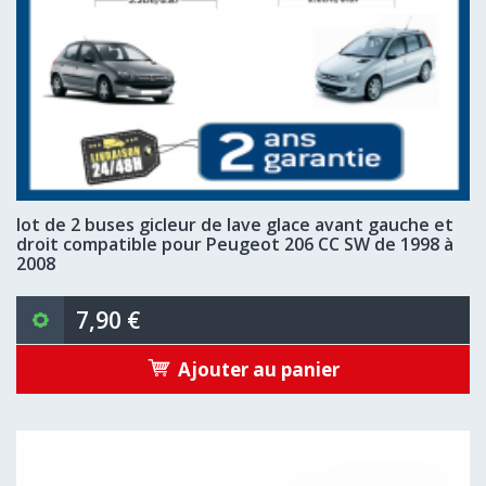
lot de 2 buses gicleur de lave glace avant gauche et
droit compatible pour Peugeot 206 CC SW de 1998 à
2008
7,90 €
Ajouter au panier