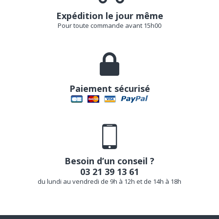
Expédition le jour même
Pour toute commande avant 15h00
Paiement sécurisé
Besoin d’un conseil ?
03 21 39 13 61
du lundi au vendredi de 9h à 12h et de 14h à 18h