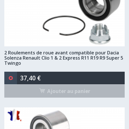
2 Roulements de roue avant compatible pour Dacia
Solenza Renault Clio 1 & 2 Express R11 R19 R9 Super 5
Twingo
37,40 €
Ajouter au panier