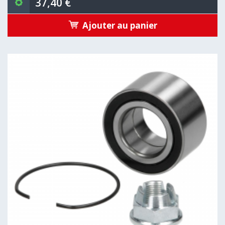
37,40 €
Ajouter au panier