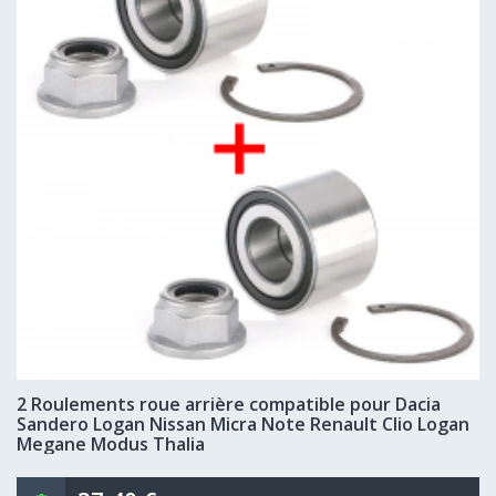
2 Roulements roue arrière compatible pour Dacia
Sandero Logan Nissan Micra Note Renault Clio Logan
Megane Modus Thalia