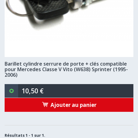
Barillet cylindre serrure de porte + clés compatible
pour Mercedes Classe V Vito (W638) Sprinter (1995-
2006)
10,50 €
Ajouter au panier
Résultats 1 - 1 sur 1.