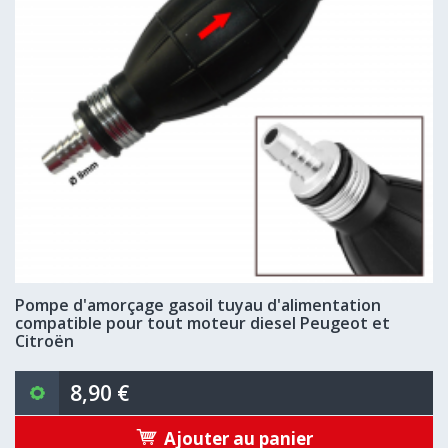
Pompe d'amorçage gasoil tuyau d'alimentation
compatible pour tout moteur diesel Peugeot et
Citroën
8,90 €
Ajouter au panier