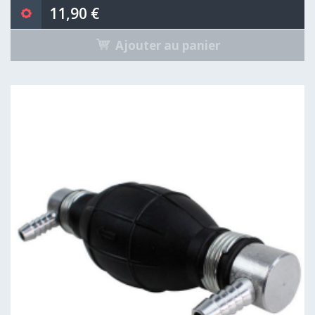
11,90 €
Ajouter au panier