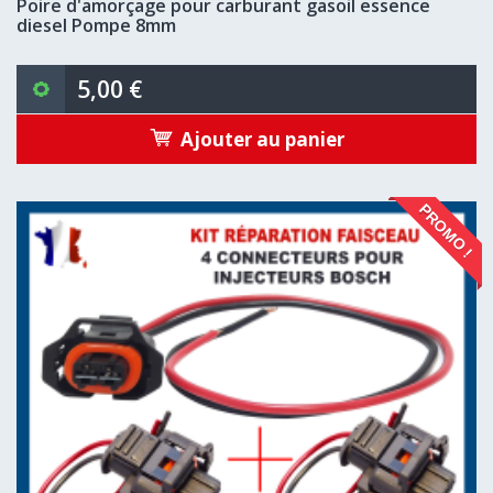
Poire d'amorçage pour carburant gasoil essence
diesel Pompe 8mm
5,00 €
Ajouter au panier
PROMO !