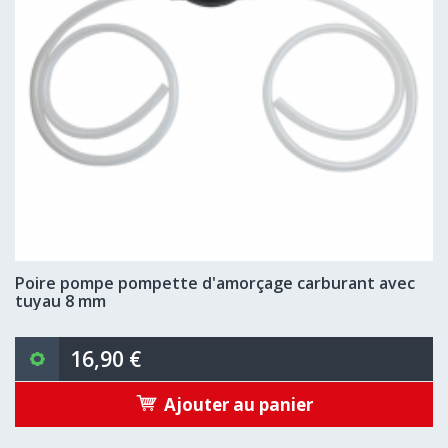
Poire pompe pompette d'amorçage carburant avec
tuyau 8 mm
16,90 €
Ajouter au panier