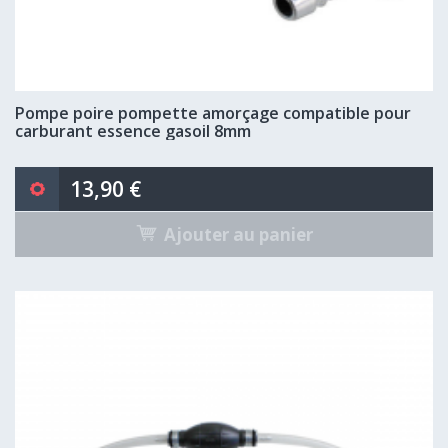
Pompe poire pompette amorçage compatible pour
carburant essence gasoil 8mm
13,90 €
Ajouter au panier