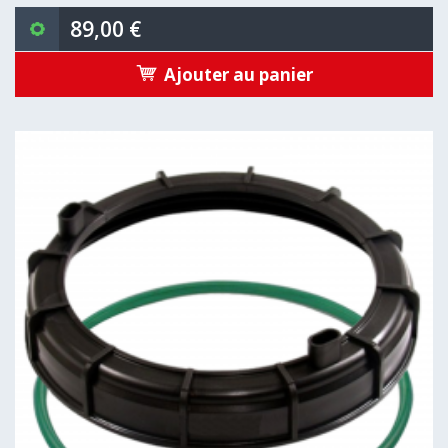
89,00 €
Ajouter au panier