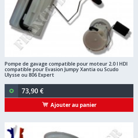
Pompe de gavage compatible pour moteur 2.0 l HDI
compatible pour Evasion Jumpy Xantia ou Scudo
Ulysse ou 806 Expert
73,90 €
Ajouter au panier