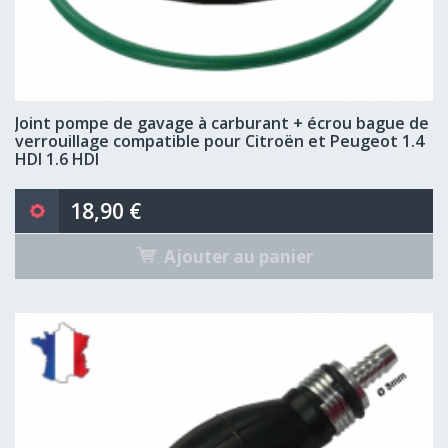
Joint pompe de gavage à carburant + écrou bague de
verrouillage compatible pour Citroën et Peugeot 1.4
HDI 1.6 HDI
18,90 €
Ajouter au panier