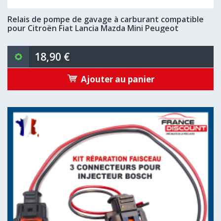
Relais de pompe de gavage à carburant compatible
pour Citroën Fiat Lancia Mazda Mini Peugeot
18,90 €
Ajouter au panier