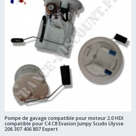
Pompe de gavage compatible pour moteur 2.0 HDI
compatible pour C4 C8 Evasion Jumpy Scudo Ulysse
206 307 406 807 Expert