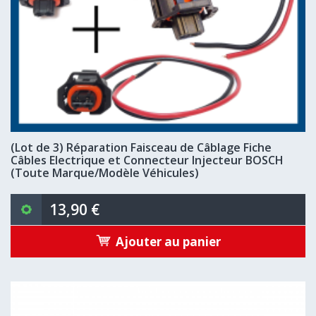
(Lot de 3) Réparation Faisceau de Câblage Fiche
Câbles Electrique et Connecteur Injecteur BOSCH
(Toute Marque/Modèle Véhicules)
13,90 €
Ajouter au panier