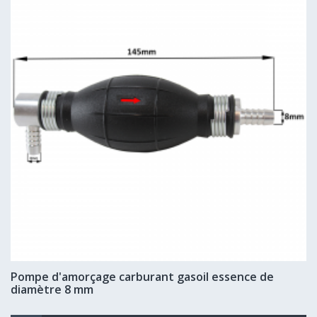
Pompe d'amorçage carburant gasoil essence de
diamètre 8 mm