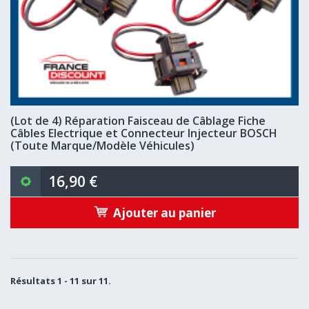
(Lot de 4) Réparation Faisceau de Câblage Fiche
Câbles Electrique et Connecteur Injecteur BOSCH
(Toute Marque/Modèle Véhicules)
16,90 €
Ajouter au panier
Résultats 1 - 11 sur 11.