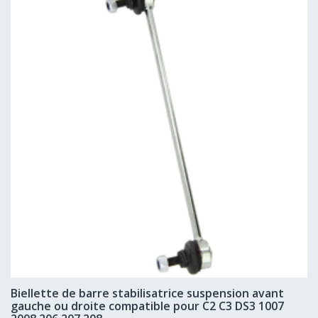
Biellette de barre stabilisatrice suspension avant
gauche ou droite compatible pour C2 C3 DS3 1007