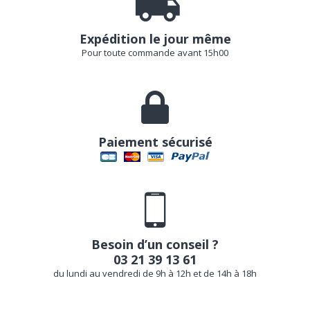
Expédition le jour même
Pour toute commande avant 15h00
Paiement sécurisé
Besoin d’un conseil ?
03 21 39 13 61
du lundi au vendredi de 9h à 12h et de 14h à 18h