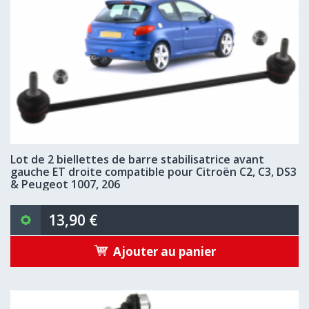
Lot de 2 biellettes de barre stabilisatrice avant
gauche ET droite compatible pour Citroën C2, C3, DS3
& Peugeot 1007, 206
13,90 €
Ajouter au panier