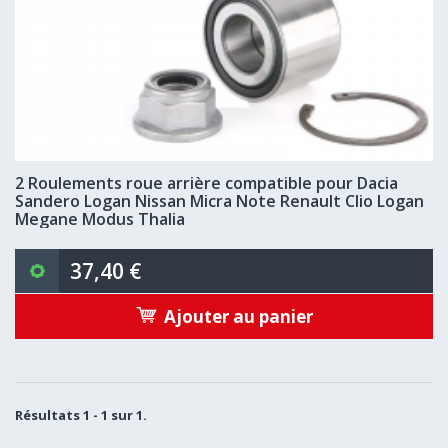
2 Roulements roue arrière compatible pour Dacia
Sandero Logan Nissan Micra Note Renault Clio Logan
Megane Modus Thalia
37,40 €
Ajouter au panier
Résultats 1 - 1 sur 1.