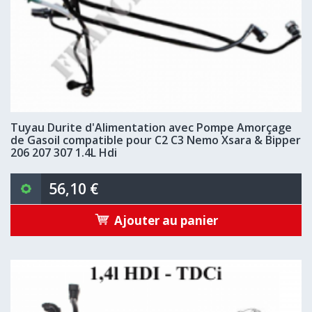
Tuyau Durite d'Alimentation avec Pompe Amorçage
de Gasoil compatible pour C2 C3 Nemo Xsara & Bipper
206 207 307 1.4L Hdi
56,10 €
Ajouter au panier