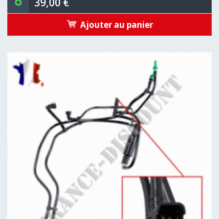
39,00 €
Ajouter au panier