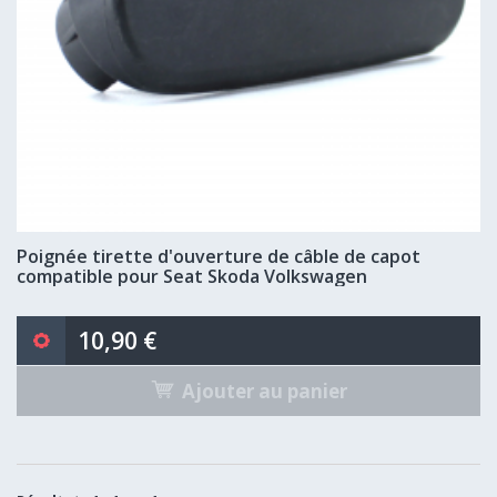
Poignée tirette d'ouverture de câble de capot
compatible pour Seat Skoda Volkswagen
10,90 €
Ajouter au panier