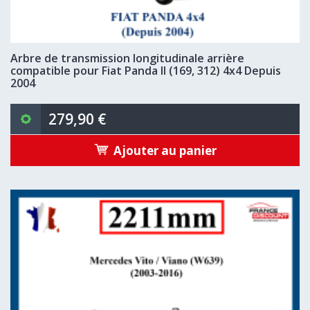
Arbre de transmission longitudinale arrière
compatible pour Fiat Panda II (169, 312) 4x4 Depuis
2004
279,90 €
Ajouter au panier