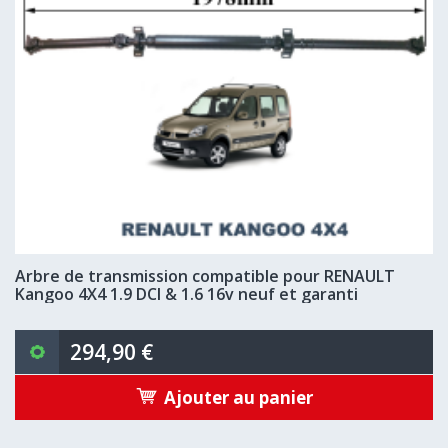
Arbre de transmission compatible pour RENAULT
Kangoo 4X4 1.9 DCI & 1.6 16v neuf et garanti
294,90 €
Ajouter au panier