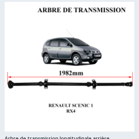
Arbre de transmission longitudinale arrière