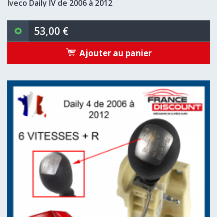
Iveco Daily IV de 2006 à 2012
53,00 €
Ajouter au panier