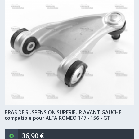
BRAS DE SUSPENSION SUPERIEUR AVANT GAUCHE
compatible pour ALFA ROMEO 147 - 156 - GT
36,90 €