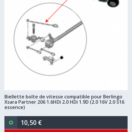
Biellette boîte de vitesse compatible pour Berlingo
Xsara Partner 206 1.6HDi 2.0 HDi 1.9D (2.0 16V 2.0 S16
essence)
10,50 €