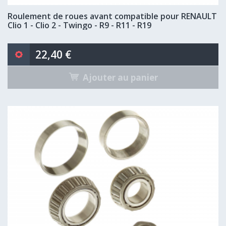
Roulement de roues avant compatible pour RENAULT
Clio 1 - Clio 2 - Twingo - R9 - R11 - R19
22,40 €
Ajouter au panier