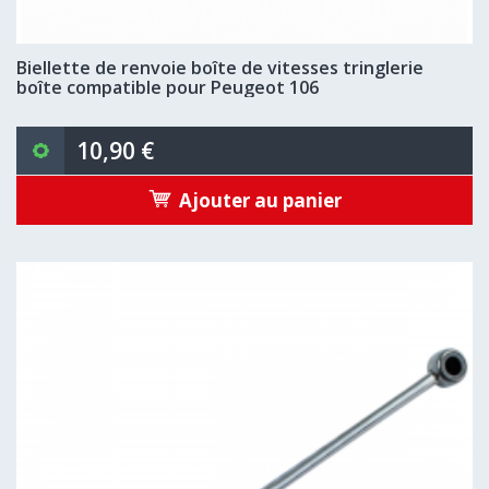
Biellette de renvoie boîte de vitesses tringlerie
boîte compatible pour Peugeot 106
10,90 €
Ajouter au panier