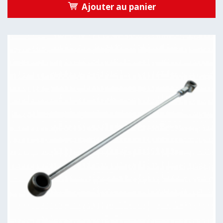
Ajouter au panier