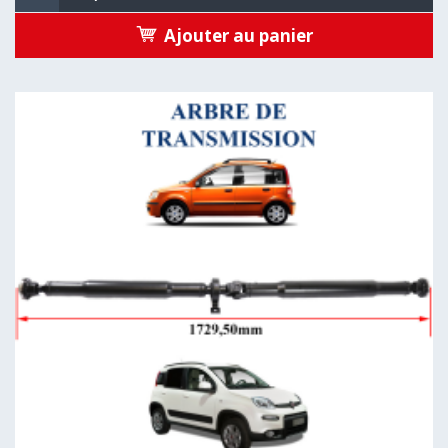
Ajouter au panier