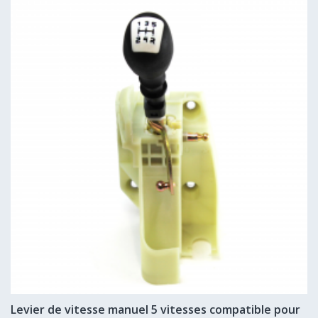
Levier de vitesse manuel 5 vitesses compatible pour