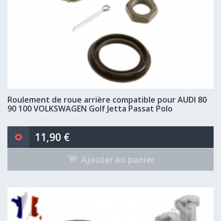
Roulement de roue arrière compatible pour AUDI 80
90 100 VOLKSWAGEN Golf Jetta Passat Polo
11,90 €
Ajouter au panier