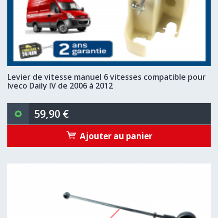
Levier de vitesse manuel 6 vitesses compatible pour
Iveco Daily IV de 2006 à 2012
59,90 €
Ajouter au panier