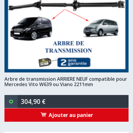
Arbre de transmission ARRIERE NEUF compatible pour
Mercedes Vito W639 ou Viano 2211mm
304,90 €
Ajouter au panier