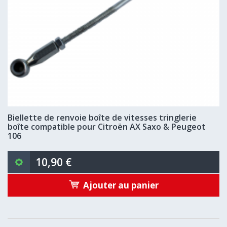
Biellette de renvoie boîte de vitesses tringlerie
boîte compatible pour Citroën AX Saxo & Peugeot
106
10,90 €
Ajouter au panier