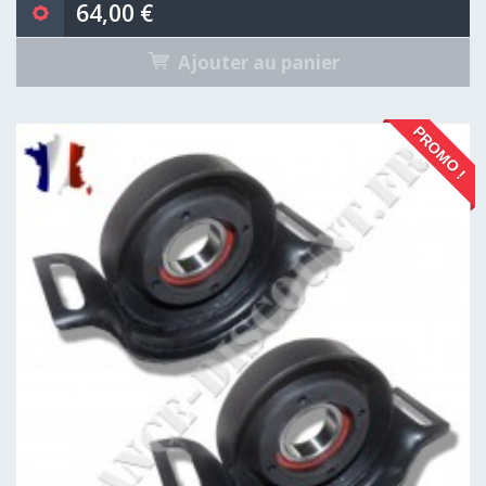
64,00 €
Ajouter au panier
PROMO !