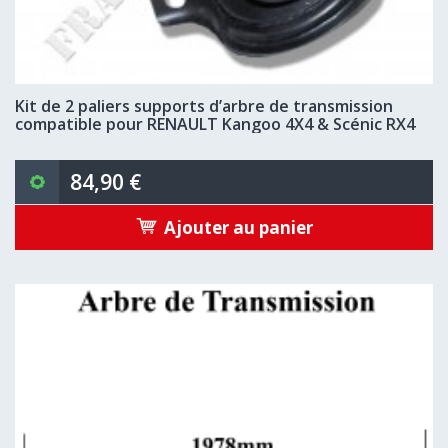
Kit de 2 paliers supports d’arbre de transmission
compatible pour RENAULT Kangoo 4X4 & Scénic RX4
84,90 €
Ajouter au panier