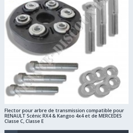
Flector pour arbre de transmission compatible pour
RENAULT Scénic RX4 & Kangoo 4x4 et de MERCEDES
Classe C, Classe E