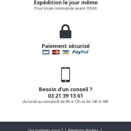
Expédition le jour même
Pour toute commande avant 15h00
Paiement sécurisé
Besoin d’un conseil ?
03 21 39 13 61
du lundi au vendredi de 9h à 12h et de 14h à 18h
Qui sommes nous ?
Mentions légales