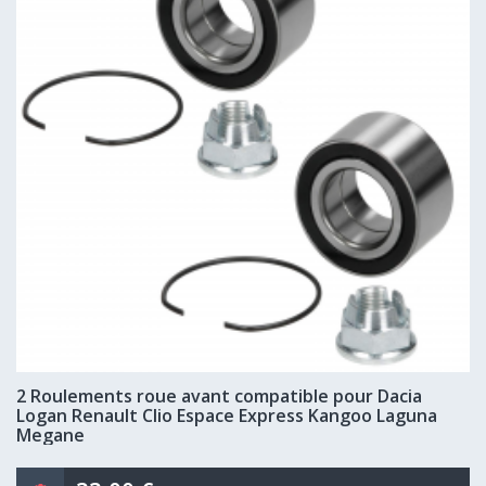
2 Roulements roue avant compatible pour Dacia
Logan Renault Clio Espace Express Kangoo Laguna
Megane