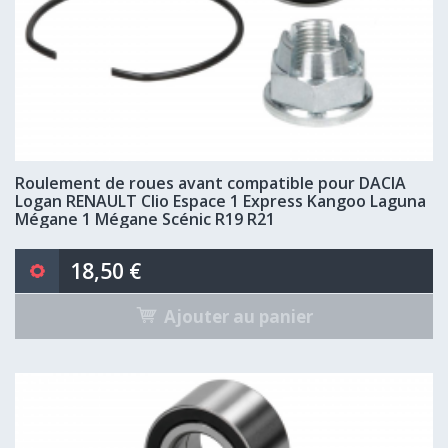
Roulement de roues avant compatible pour DACIA
Logan RENAULT Clio Espace 1 Express Kangoo Laguna
Mégane 1 Mégane Scénic R19 R21
18,50 €
Ajouter au panier