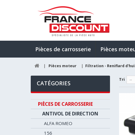
Pièces de carrosserie
Pièces mote
|
Pièces moteur
|
Filtration - Reniflard d'hui
Tri
--
CATÉGORIES
PIÈCES DE CARROSSERIE
ANTIVOL DE DIRECTION
ALFA ROMEO
156