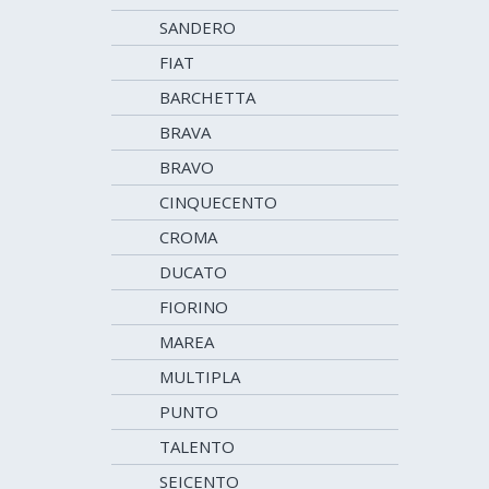
SANDERO
FIAT
BARCHETTA
BRAVA
BRAVO
CINQUECENTO
CROMA
DUCATO
FIORINO
MAREA
MULTIPLA
PUNTO
TALENTO
SEICENTO