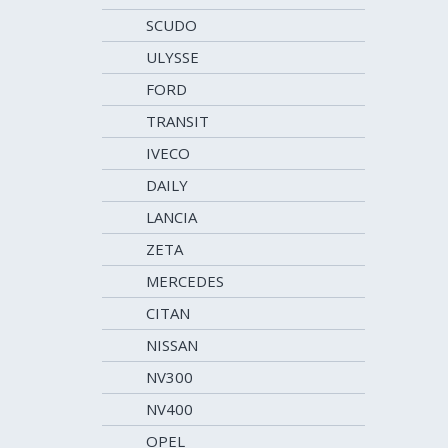
SCUDO
ULYSSE
FORD
TRANSIT
IVECO
DAILY
LANCIA
ZETA
MERCEDES
CITAN
NISSAN
NV300
NV400
OPEL