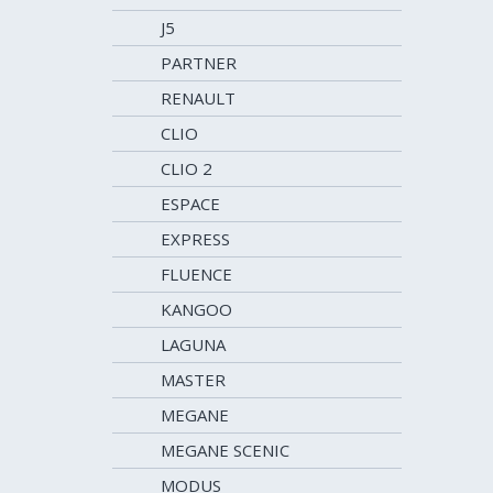
J5
PARTNER
RENAULT
CLIO
CLIO 2
ESPACE
EXPRESS
FLUENCE
KANGOO
LAGUNA
MASTER
MEGANE
MEGANE SCENIC
MODUS