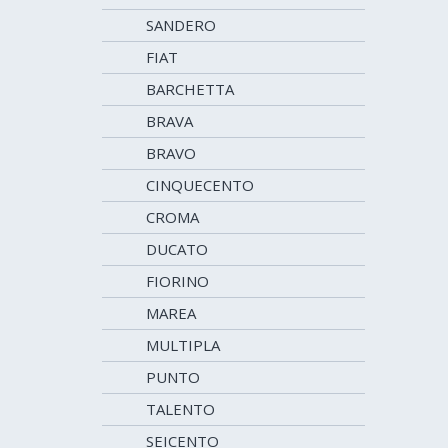
SANDERO
FIAT
BARCHETTA
BRAVA
BRAVO
CINQUECENTO
CROMA
DUCATO
FIORINO
MAREA
MULTIPLA
PUNTO
TALENTO
SEICENTO