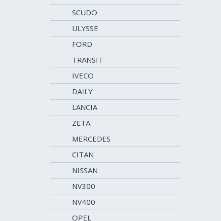
SCUDO
ULYSSE
FORD
TRANSIT
IVECO
DAILY
LANCIA
ZETA
MERCEDES
CITAN
NISSAN
NV300
NV400
OPEL