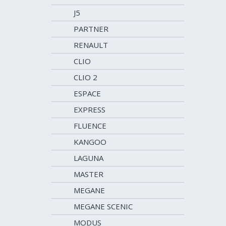
J5
PARTNER
RENAULT
CLIO
CLIO 2
ESPACE
EXPRESS
FLUENCE
KANGOO
LAGUNA
MASTER
MEGANE
MEGANE SCENIC
MODUS