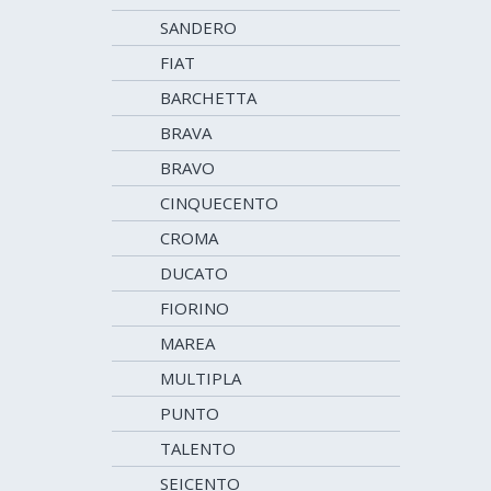
SANDERO
FIAT
BARCHETTA
BRAVA
BRAVO
CINQUECENTO
CROMA
DUCATO
FIORINO
MAREA
MULTIPLA
PUNTO
TALENTO
SEICENTO