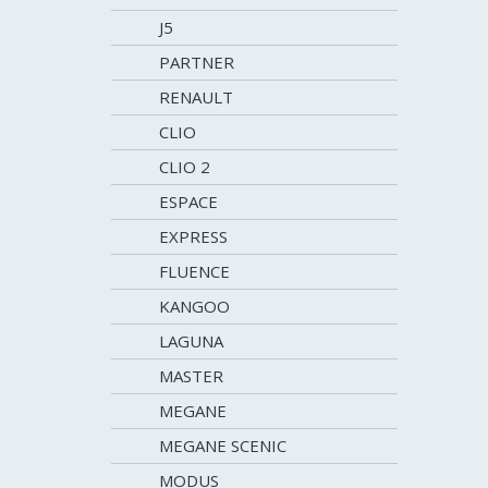
J5
PARTNER
RENAULT
CLIO
CLIO 2
ESPACE
EXPRESS
FLUENCE
KANGOO
LAGUNA
MASTER
MEGANE
MEGANE SCENIC
MODUS