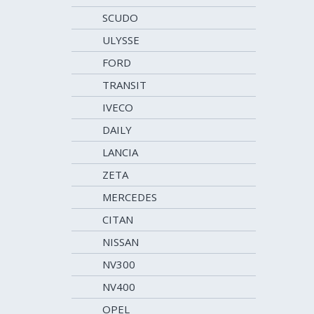
SCUDO
ULYSSE
FORD
TRANSIT
IVECO
DAILY
LANCIA
ZETA
MERCEDES
CITAN
NISSAN
NV300
NV400
OPEL