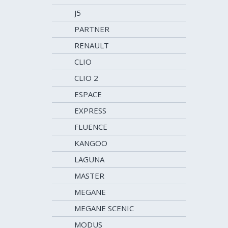
J5
PARTNER
RENAULT
CLIO
CLIO 2
ESPACE
EXPRESS
FLUENCE
KANGOO
LAGUNA
MASTER
MEGANE
MEGANE SCENIC
MODUS