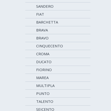
SANDERO
FIAT
BARCHETTA
BRAVA
BRAVO
CINQUECENTO
CROMA
DUCATO
FIORINO
MAREA
MULTIPLA
PUNTO
TALENTO
SEICENTO