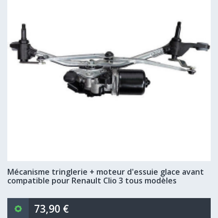
Mécanisme tringlerie + moteur d'essuie glace avant
compatible pour Renault Clio 3 tous modèles
73,90 €