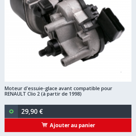
Moteur d'essuie-glace avant compatible pour
RENAULT Clio 2 (à partir de 1998)
29,90 €
Ajouter au panier