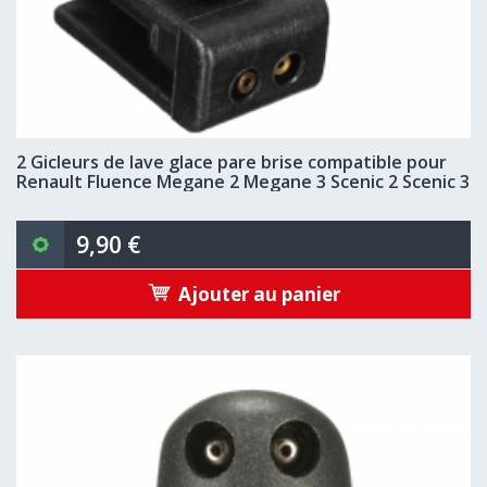
2 Gicleurs de lave glace pare brise compatible pour
Renault Fluence Megane 2 Megane 3 Scenic 2 Scenic 3
9,90 €
Ajouter au panier