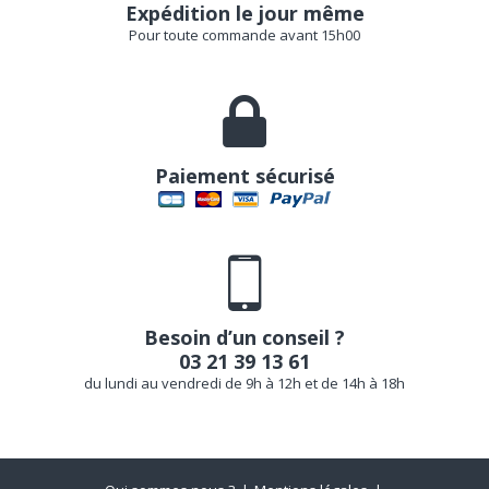
Expédition le jour même
Pour toute commande avant 15h00
Paiement sécurisé
Besoin d’un conseil ?
03 21 39 13 61
du lundi au vendredi de 9h à 12h et de 14h à 18h