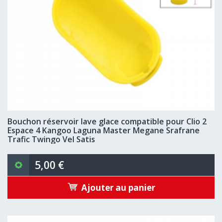
Bouchon réservoir lave glace compatible pour Clio 2
Espace 4 Kangoo Laguna Master Megane Srafrane
Trafic Twingo Vel Satis
5,00 €
Ajouter au panier