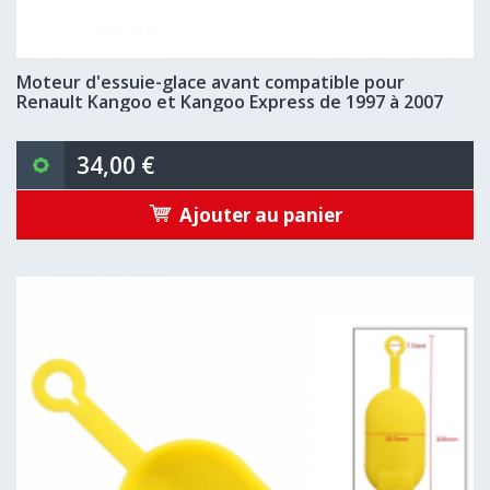
Moteur d'essuie-glace avant compatible pour
Renault Kangoo et Kangoo Express de 1997 à 2007
34,00 €
Ajouter au panier