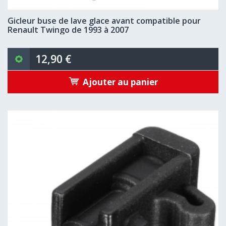
Gicleur buse de lave glace avant compatible pour
Renault Twingo de 1993 à 2007
12,90 €
Ajouter au panier