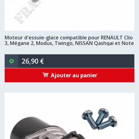
Moteur d'essuie-glace compatible pour RENAULT Clio
3, Mégane 2, Modus, Twingo, NISSAN Qashqai et Note
26,90 €
Ajouter au panier