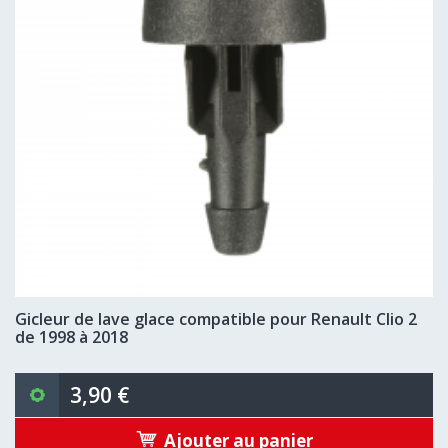
Gicleur de lave glace compatible pour Renault Clio 2
de 1998 à 2018
3,90 €
Ajouter au panier