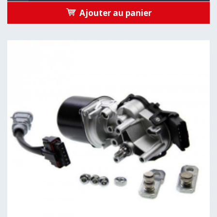
Ajouter au panier