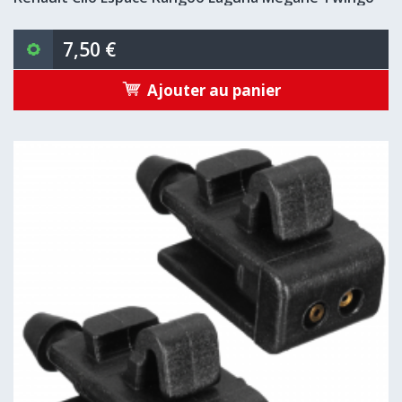
7,50 €
Ajouter au panier