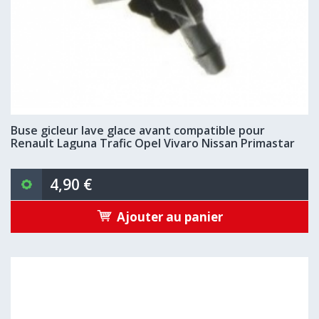
Buse gicleur lave glace avant compatible pour
Renault Laguna Trafic Opel Vivaro Nissan Primastar
4,90 €
Ajouter au panier