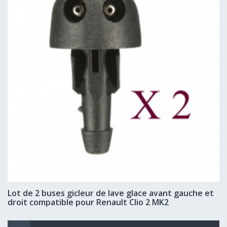
Lot de 2 buses gicleur de lave glace avant gauche et
droit compatible pour Renault Clio 2 MK2