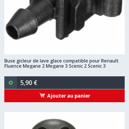
Buse gicleur de lave glace compatible pour Renault
Fluence Megane 2 Megane 3 Scenic 2 Scenic 3
5,90 €
Ajouter au panier