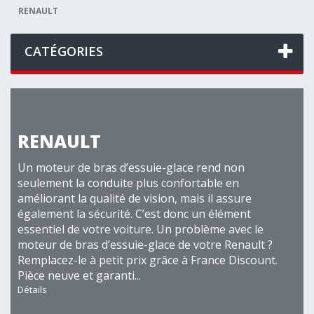
RENAULT
CATÉGORIES
RENAULT
Un moteur de bras d’essuie-glace rend non
seulement la conduite plus confortable en
améliorant la qualité de vision, mais il assure
également la sécurité. C’est donc un élément
essentiel de votre voiture. Un problème avec le
moteur de bras d’essuie-glace de votre Renault ?
Remplacez-le à petit prix grâce à France Discount.
Pièce neuve et garanti...
Détails