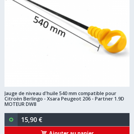
Jauge de niveau d'huile 540 mm compatible pour
Citroën Berlingo - Xsara Peugeot 206 - Partner 1.9D
MOTEUR DW8
15,90 €
Ajouter au panier