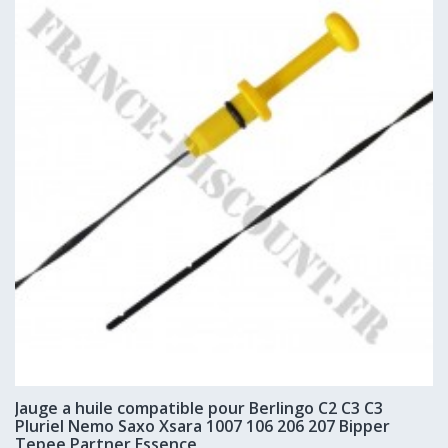
Jauge a huile compatible pour Berlingo C2 C3 C3
Pluriel Nemo Saxo Xsara 1007 106 206 207 Bipper
Tepee Partner Essence