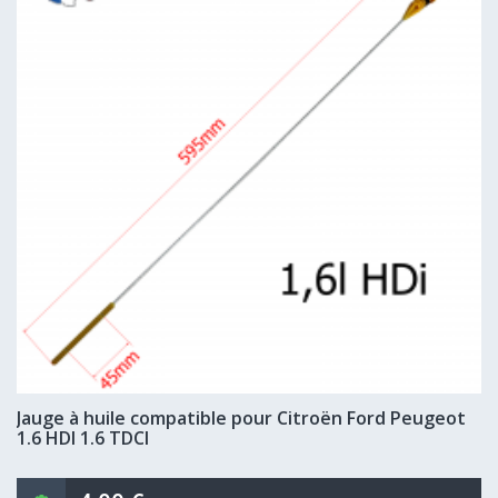
Jauge à huile compatible pour Citroën Ford Peugeot
1.6 HDI 1.6 TDCI