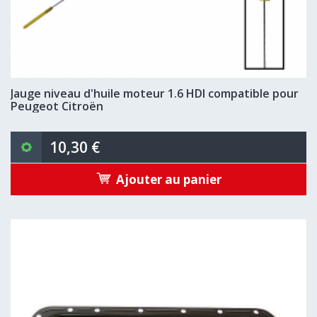
Jauge niveau d'huile moteur 1.6 HDI compatible pour
Peugeot Citroën
10,30 €
Ajouter au panier