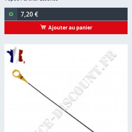
7,20 €
Ajouter au panier