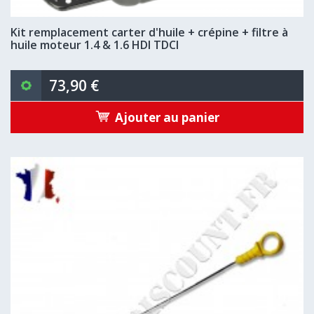
Kit remplacement carter d'huile + crépine + filtre à
huile moteur 1.4 & 1.6 HDI TDCI
73,90 €
Ajouter au panier