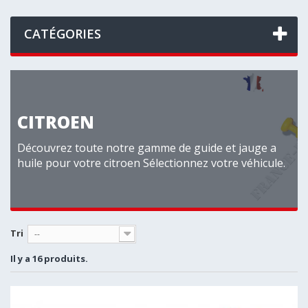
CATÉGORIES
CITROEN
Découvrez toute notre gamme de guide et jauge a
huile pour votre citroen Sélectionnez votre véhicule.
Tri
--
Il y a 16 produits.