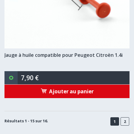
Jauge à huile compatible pour Peugeot Citroën 1.4i
7,90 €
Ajouter au panier
Résultats 1 - 15 sur 16.
1
2