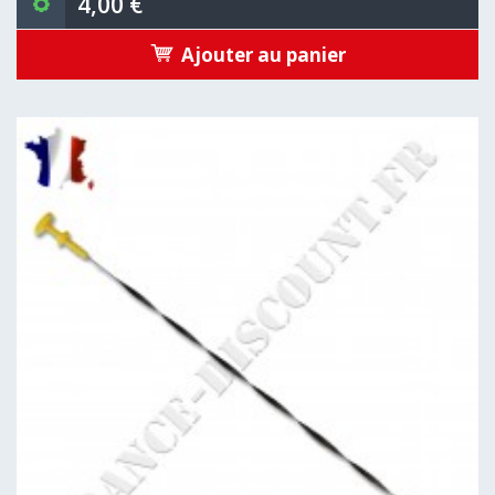
4,00 €
Ajouter au panier