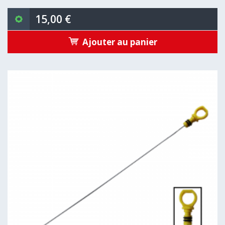
15,00 €
Ajouter au panier