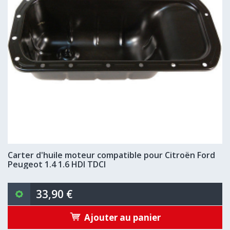
Carter d'huile moteur compatible pour Citroën Ford
Peugeot 1.4 1.6 HDI TDCI
33,90 €
Ajouter au panier