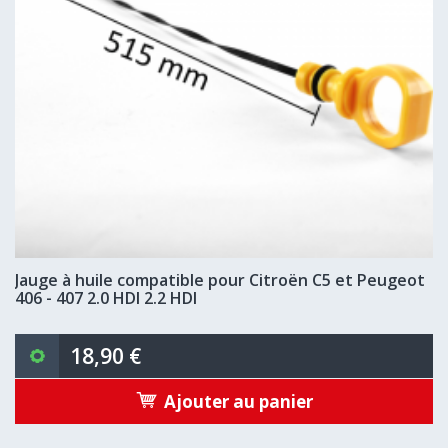
Jauge à huile compatible pour Citroën C5 et Peugeot
406 - 407 2.0 HDI 2.2 HDI
18,90 €
Ajouter au panier