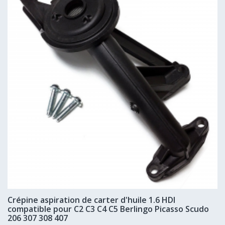
Crépine aspiration de carter d'huile 1.6 HDI
compatible pour C2 C3 C4 C5 Berlingo Picasso Scudo
206 307 308 407