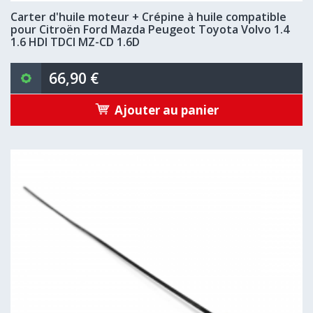
Carter d'huile moteur + Crépine à huile compatible
pour Citroën Ford Mazda Peugeot Toyota Volvo 1.4
1.6 HDI TDCI MZ-CD 1.6D
66,90 €
Ajouter au panier