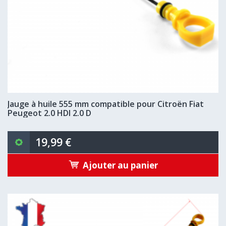
Jauge à huile 555 mm compatible pour Citroën Fiat
Peugeot 2.0 HDI 2.0 D
19,99 €
Ajouter au panier