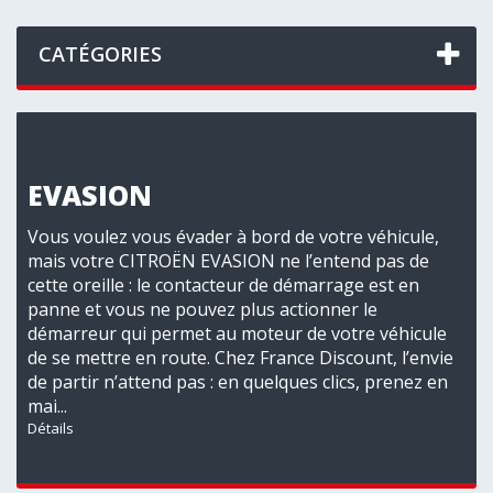
CATÉGORIES
EVASION
Vous voulez vous évader à bord de votre véhicule,
mais votre CITROËN EVASION ne l’entend pas de
cette oreille : le contacteur de démarrage est en
panne et vous ne pouvez plus actionner le
démarreur qui permet au moteur de votre véhicule
de se mettre en route. Chez France Discount, l’envie
de partir n’attend pas : en quelques clics, prenez en
mai...
Détails