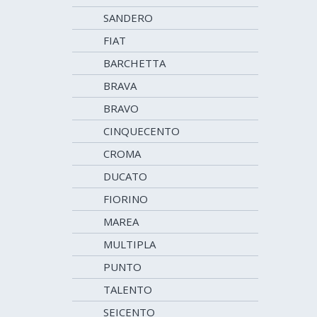
SANDERO
FIAT
BARCHETTA
BRAVA
BRAVO
CINQUECENTO
CROMA
DUCATO
FIORINO
MAREA
MULTIPLA
PUNTO
TALENTO
SEICENTO