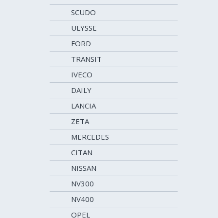
SCUDO
ULYSSE
FORD
TRANSIT
IVECO
DAILY
LANCIA
ZETA
MERCEDES
CITAN
NISSAN
NV300
NV400
OPEL