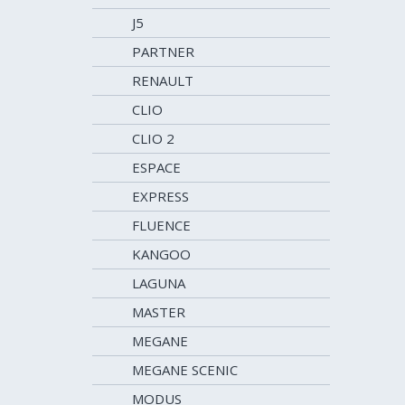
J5
PARTNER
RENAULT
CLIO
CLIO 2
ESPACE
EXPRESS
FLUENCE
KANGOO
LAGUNA
MASTER
MEGANE
MEGANE SCENIC
MODUS