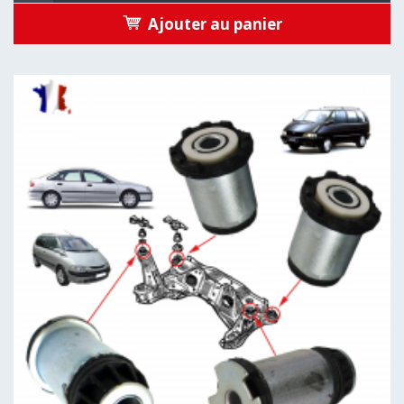
Ajouter au panier