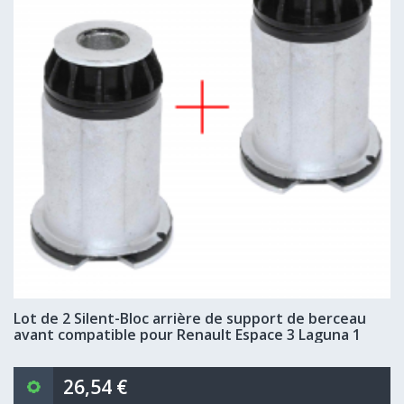
Lot de 2 Silent-Bloc arrière de support de berceau
avant compatible pour Renault Espace 3 Laguna 1
26,54 €