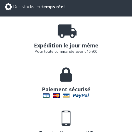
Des stocks en
temps réel
.
Expédition le jour même
Pour toute commande avant 15h00
Paiement sécurisé