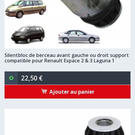
Silentbloc de berceau avant gauche ou droit support
compatible pour Renault Espace 2 & 3 Laguna 1
22,50 €
Ajouter au panier