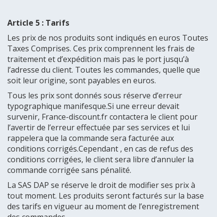
Article 5 : Tarifs
Les prix de nos produits sont indiqués en euros Toutes
Taxes Comprises. Ces prix comprennent les frais de
traitement et d’expédition mais pas le port jusqu’à
l’adresse du client. Toutes les commandes, quelle que
soit leur origine, sont payables en euros.
Tous les prix sont donnés sous réserve d’erreur
typographique manifesque.Si une erreur devait
survenir, France-discount.fr contactera le client pour
l’avertir de l’erreur effectuée par ses services et lui
rappelera que la commande sera facturée aux
conditions corrigés.Cependant , en cas de refus des
conditions corrigées, le client sera libre d’annuler la
commande corrigée sans pénalité.
La SAS DAP se réserve le droit de modifier ses prix à
tout moment. Les produits seront facturés sur la base
des tarifs en vigueur au moment de l’enregistrement