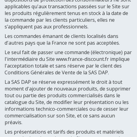
applicables qu'aux transactions passées sur le Site sur
les produits régulièrement tenus en stock à la date de
la commande par les clients particuliers, elles ne
s’appliquent pas aux professionnels.
Les commandes émanant de clients localisés dans
d'autres pays que la France ne sont pas acceptées.
Le seul fait de passer une commande (électronique) par
l'intermédiaire du Site www.france-discount.fr implique
l'acceptation totale et sans réserve par le client des
Conditions Générales de Vente de la SAS DAP.
La SAS DAP se réserve expressément le droit à tout
moment d'ajouter de nouveaux produits, de supprimer
tout ou partie des produits commercialisés dans le
catalogue du Site, de modifier leur présentation ou les
informations technico-commerciales ou de cesser leur
commercialisation sur son Site, et ce sans aucun
préavis.
Les présentations et tarifs des produits et matériels