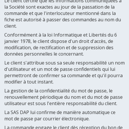
Le client certifie que les informations communiquées à
la Société sont exactes au jour de la passation de la
commande et que l'interlocuteur mentionné dans la
fiche est autorisé à passer des commandes au nom du
client.
Conformément à la loi Informatique et Libertés du 6
janvier 1978, le client dispose d'un droit d'accès, de
modification, de rectification et de suppression des
données personnelles le concernant.
Le client s'attribue sous sa seule responsabilité un nom
d'utilisateur et un mot de passe confidentiels qui lui
permettront de confirmer sa commande et qu'il pourra
modifier à tout instant.
La gestion de la confidentialité du mot de passe, le
renouvellement périodique du nom et du mot de passe
utilisateur est sous l'entière responsabilité du client.
La SAS DAP lui confirme de manière automatique ce
mot de passe par courrier électronique.
La commande engage le client dès réception du bon de