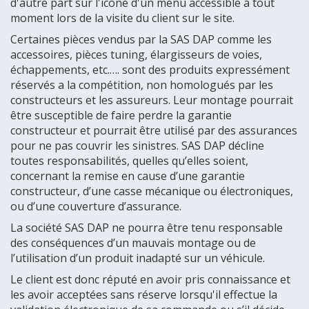
d'autre part sur l'icône d'un menu accessible à tout
moment lors de la visite du client sur le site.
Certaines pièces vendus par la SAS DAP comme les
accessoires, pièces tuning, élargisseurs de voies,
échappements, etc.…. sont des produits expressément
réservés a la compétition, non homologués par les
constructeurs et les assureurs. Leur montage pourrait
être susceptible de faire perdre la garantie
constructeur et pourrait être utilisé par des assurances
pour ne pas couvrir les sinistres. SAS DAP décline
toutes responsabilités, quelles qu’elles soient,
concernant la remise en cause d’une garantie
constructeur, d’une casse mécanique ou électroniques,
ou d’une couverture d’assurance.
La société SAS DAP ne pourra être tenu responsable
des conséquences d’un mauvais montage ou de
l’utilisation d’un produit inadapté sur un véhicule.
Le client est donc réputé en avoir pris connaissance et
les avoir acceptées sans réserve lorsqu'il effectue la