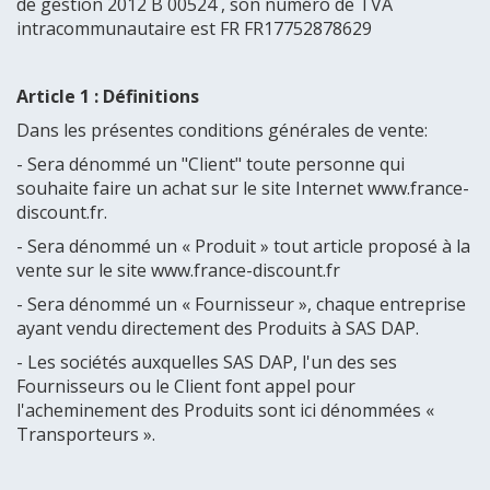
de gestion 2012 B 00524 , son numéro de TVA
intracommunautaire est FR FR17752878629
Article 1 : Définitions
Dans les présentes conditions générales de vente:
- Sera dénommé un "Client" toute personne qui
souhaite faire un achat sur le site Internet www.france-
discount.fr.
- Sera dénommé un « Produit » tout article proposé à la
vente sur le site www.france-discount.fr
- Sera dénommé un « Fournisseur », chaque entreprise
ayant vendu directement des Produits à SAS DAP.
- Les sociétés auxquelles SAS DAP, l'un des ses
Fournisseurs ou le Client font appel pour
l'acheminement des Produits sont ici dénommées «
Transporteurs ».