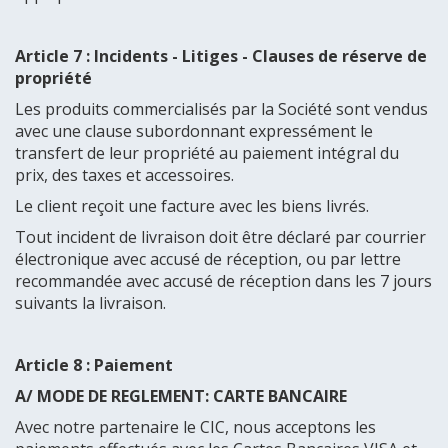
Article 7 : Incidents - Litiges - Clauses de réserve de
propriété
Les produits commercialisés par la Société sont vendus
avec une clause subordonnant expressément le
transfert de leur propriété au paiement intégral du
prix, des taxes et accessoires.
Le client reçoit une facture avec les biens livrés.
Tout incident de livraison doit être déclaré par courrier
électronique avec accusé de réception, ou par lettre
recommandée avec accusé de réception dans les 7 jours
suivants la livraison.
Article 8 : Paiement
A/ MODE DE REGLEMENT: CARTE BANCAIRE
Avec notre partenaire le CIC, nous acceptons les