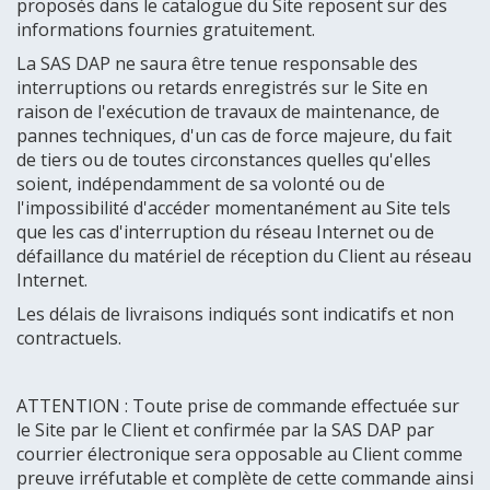
proposés dans le catalogue du Site reposent sur des
informations fournies gratuitement.
La SAS DAP ne saura être tenue responsable des
interruptions ou retards enregistrés sur le Site en
raison de l'exécution de travaux de maintenance, de
pannes techniques, d'un cas de force majeure, du fait
de tiers ou de toutes circonstances quelles qu'elles
soient, indépendamment de sa volonté ou de
l'impossibilité d'accéder momentanément au Site tels
que les cas d'interruption du réseau Internet ou de
défaillance du matériel de réception du Client au réseau
Internet.
Les délais de livraisons indiqués sont indicatifs et non
contractuels.
ATTENTION : Toute prise de commande effectuée sur
le Site par le Client et confirmée par la SAS DAP par
courrier électronique sera opposable au Client comme
preuve irréfutable et complète de cette commande ainsi