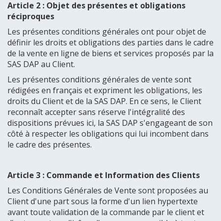
Article 2 : Objet des présentes et obligations
réciproques
Les présentes conditions générales ont pour objet de
définir les droits et obligations des parties dans le cadre
de la vente en ligne de biens et services proposés par la
SAS DAP au Client.
Les présentes conditions générales de vente sont
rédigées en français et expriment les obligations, les
droits du Client et de la SAS DAP. En ce sens, le Client
reconnaît accepter sans réserve l'intégralité des
dispositions prévues ici, la SAS DAP s'engageant de son
côté à respecter les obligations qui lui incombent dans
le cadre des présentes.
Article 3 : Commande et Information des Clients
Les Conditions Générales de Vente sont proposées au
Client d'une part sous la forme d'un lien hypertexte
avant toute validation de la commande par le client et