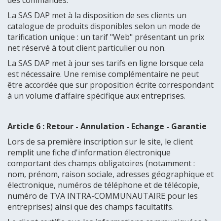
des commandes.
La SAS DAP met à la disposition de ses clients un
catalogue de produits disponibles selon un mode de
tarification unique : un tarif "Web" présentant un prix
net réservé à tout client particulier ou non.
La SAS DAP met à jour ses tarifs en ligne lorsque cela
est nécessaire. Une remise complémentaire ne peut
être accordée que sur proposition écrite correspondant
à un volume d’affaire spécifique aux entreprises.
Article 6 : Retour - Annulation - Echange - Garantie
Lors de sa première inscription sur le site, le client
remplit une fiche d'information électronique
comportant des champs obligatoires (notamment :
nom, prénom, raison sociale, adresses géographique et
électronique, numéros de téléphone et de télécopie,
numéro de TVA INTRA-COMMUNAUTAIRE pour les
entreprises) ainsi que des champs facultatifs.