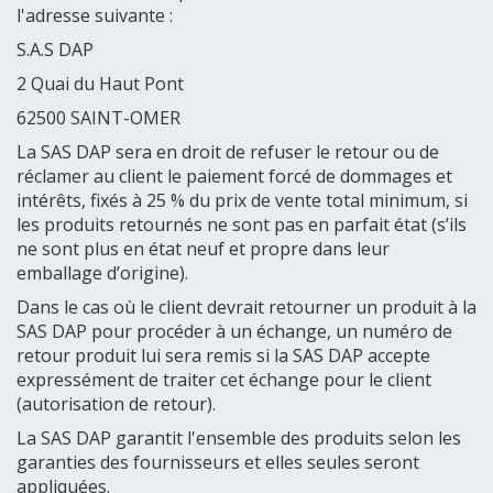
l'adresse suivante :
S.A.S DAP
2 Quai du Haut Pont
62500 SAINT-OMER
La SAS DAP sera en droit de refuser le retour ou de
réclamer au client le paiement forcé de dommages et
intérêts, fixés à 25 % du prix de vente total minimum, si
les produits retournés ne sont pas en parfait état (s’ils
ne sont plus en état neuf et propre dans leur
emballage d’origine).
Dans le cas où le client devrait retourner un produit à la
SAS DAP pour procéder à un échange, un numéro de
retour produit lui sera remis si la SAS DAP accepte
expressément de traiter cet échange pour le client
(autorisation de retour).
La SAS DAP garantit l'ensemble des produits selon les
garanties des fournisseurs et elles seules seront
appliquées.