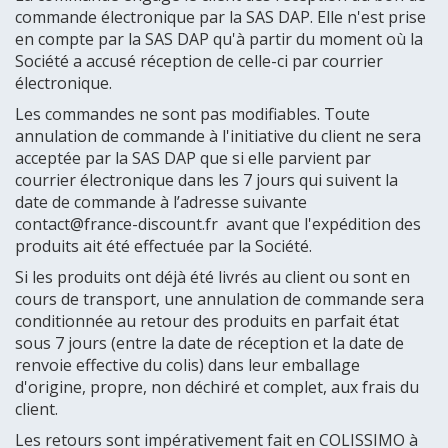
commande électronique par la SAS DAP. Elle n'est prise
en compte par la SAS DAP qu'à partir du moment où la
Société a accusé réception de celle-ci par courrier
électronique.
Les commandes ne sont pas modifiables. Toute
annulation de commande à l'initiative du client ne sera
acceptée par la SAS DAP que si elle parvient par
courrier électronique dans les 7 jours qui suivent la
date de commande à l’adresse suivante
contact@france-discount.fr avant que l'expédition des
produits ait été effectuée par la Société.
Si les produits ont déjà été livrés au client ou sont en
cours de transport, une annulation de commande sera
conditionnée au retour des produits en parfait état
sous 7 jours (entre la date de réception et la date de
renvoie effective du colis) dans leur emballage
d'origine, propre, non déchiré et complet, aux frais du
client.
Les retours sont impérativement fait en COLISSIMO à