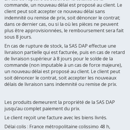
commande, un nouveau délai est proposé au client. Le
client peut soit accepter ce nouveau délai sans
indemnité ou remise de prix, soit dénoncer le contrat;
dans ce dernier cas, ou si la où les pièces ne peuvent
plus être approvisionnées, le remboursement sera fait
sous 8 jours.
En cas de rupture de stock, la SAS DAP effectue une
livraison partielle qui est facturée, puis en cas de retard
de livraison supérieur à 8 jours pour le solde de la
commande (non imputable à un cas de force majeure),
un nouveau délai est proposé au client. Le client peut
soit dénoncer le contrat, soit accepter les nouveaux
délais de livraison sans indemnité ou remise de prix.
Les produits demeurent la propriété de la SAS DAP
jusqu’au complet paiement du prix.
Le client reçoit une facture avec les biens livrés.
Délai colis : France métropolitaine colissimo 48 h,