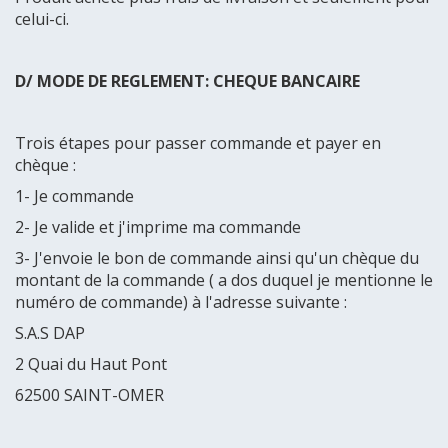
celui-ci.
D/ MODE DE REGLEMENT: CHEQUE BANCAIRE
Trois étapes pour passer commande et payer en
chèque :
1- Je commande
2- Je valide et j'imprime ma commande
3- J'envoie le bon de commande ainsi qu'un chèque du
montant de la commande ( a dos duquel je mentionne le
numéro de commande) à l'adresse suivante :
S.A.S DAP
2 Quai du Haut Pont
62500 SAINT-OMER