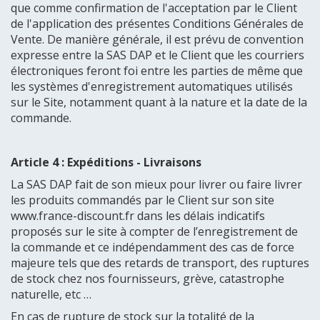
que comme confirmation de l'acceptation par le Client
de l'application des présentes Conditions Générales de
Vente. De manière générale, il est prévu de convention
expresse entre la SAS DAP et le Client que les courriers
électroniques feront foi entre les parties de même que
les systèmes d'enregistrement automatiques utilisés
sur le Site, notamment quant à la nature et la date de la
commande.
Article 4 : Expéditions - Livraisons
La SAS DAP fait de son mieux pour livrer ou faire livrer
les produits commandés par le Client sur son site
www.france-discount.fr dans les délais indicatifs
proposés sur le site à compter de l’enregistrement de
la commande et ce indépendamment des cas de force
majeure tels que des retards de transport, des ruptures
de stock chez nos fournisseurs, grève, catastrophe
naturelle, etc …
En cas de rupture de stock sur la totalité de la