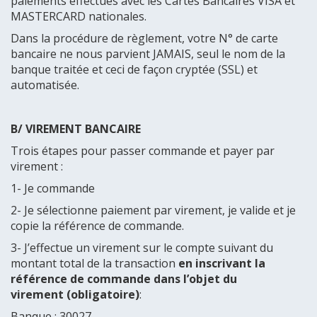
paiements effectués avec les Cartes Bancaires VISA et
MASTERCARD nationales.
Dans la procédure de règlement, votre N° de carte
bancaire ne nous parvient JAMAIS, seul le nom de la
banque traitée et ceci de façon cryptée (SSL) et
automatisée.
B/ VIREMENT BANCAIRE
Trois étapes pour passer commande et payer par
virement :
1- Je commande
2- Je sélectionne paiement par virement, je valide et je
copie la référence de commande.
3- J’effectue un virement sur le compte suivant du
montant total de la transaction
en inscrivant la
référence de commande dans l’objet du
virement (obligatoire)
:
Banque : 30027