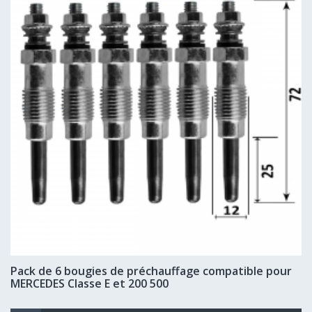
Pack de 6 bougies de préchauffage compatible pour
MERCEDES Classe E et 200 500