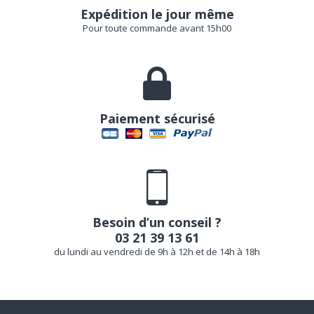
Expédition le jour même
Pour toute commande avant 15h00
Paiement sécurisé
Besoin d’un conseil ?
03 21 39 13 61
du lundi au vendredi de 9h à 12h et de 14h à 18h