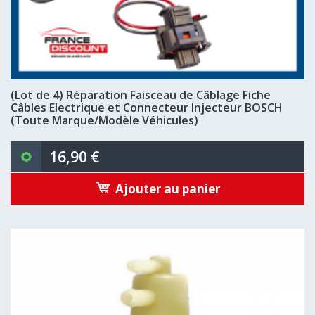
(Lot de 4) Réparation Faisceau de Câblage Fiche
Câbles Electrique et Connecteur Injecteur BOSCH
(Toute Marque/Modèle Véhicules)
16,90 €
Ajouter au panier