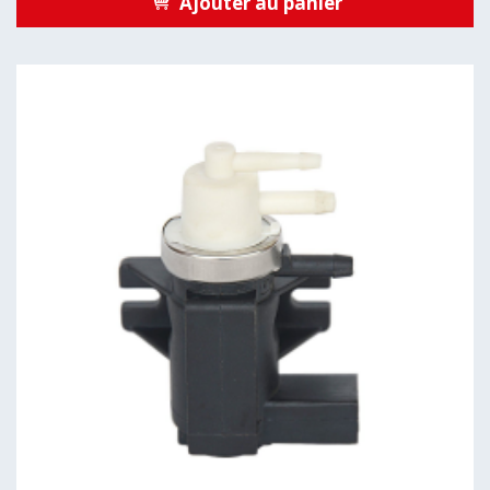
Ajouter au panier