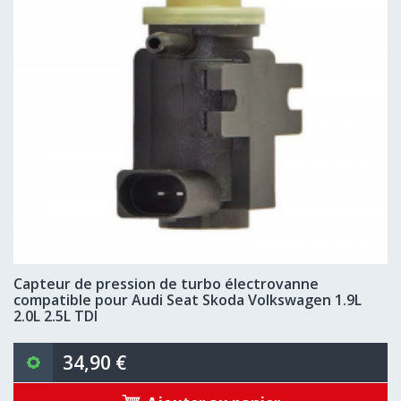
Capteur de pression de turbo électrovanne
compatible pour Audi Seat Skoda Volkswagen 1.9L
2.0L 2.5L TDI
34,90 €