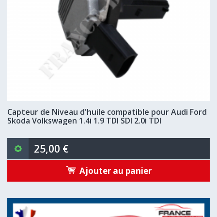
Capteur de Niveau d'huile compatible pour Audi Ford
Skoda Volkswagen 1.4i 1.9 TDI SDI 2.0i TDI
25,00 €
Ajouter au panier