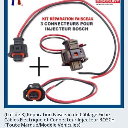
(Lot de 3) Réparation Faisceau de Câblage Fiche
Câbles Electrique et Connecteur Injecteur BOSCH
(Toute Marque/Modèle Véhicules)