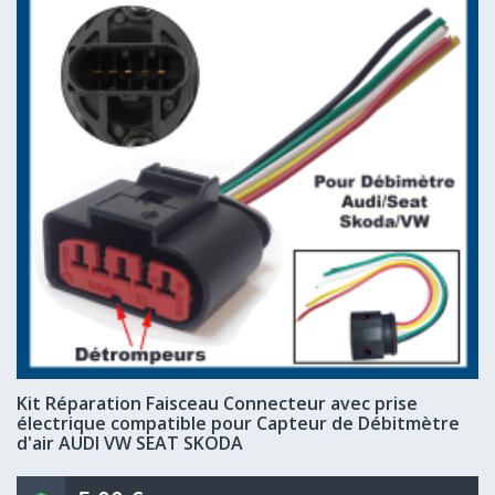
Kit Réparation Faisceau Connecteur avec prise
électrique compatible pour Capteur de Débitmètre
d'air AUDI VW SEAT SKODA