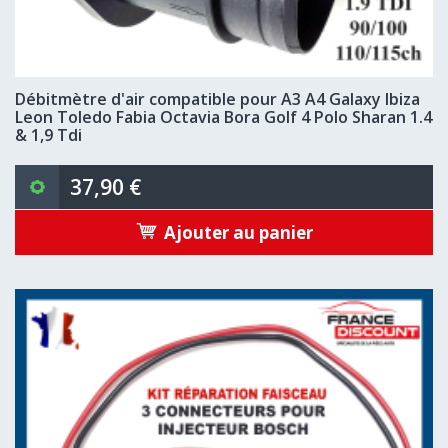
Débitmètre d'air compatible pour A3 A4 Galaxy Ibiza
Leon Toledo Fabia Octavia Bora Golf 4 Polo Sharan 1.4
& 1,9 Tdi
37,90 €
Ajouter au panier