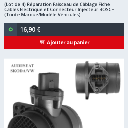
(Lot de 4) Réparation Faisceau de Câblage Fiche
Câbles Electrique et Connecteur Injecteur BOSCH
(Toute Marque/Modèle Véhicules)
16,90 €
Ajouter au panier