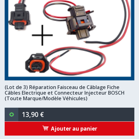
(Lot de 3) Réparation Faisceau de Câblage Fiche
Câbles Electrique et Connecteur Injecteur BOSCH
(Toute Marque/Modèle Véhicules)
13,90 €
Ajouter au panier