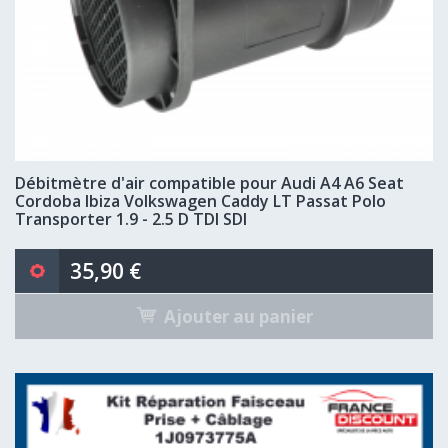
Débitmètre d'air compatible pour Audi A4 A6 Seat
Cordoba Ibiza Volkswagen Caddy LT Passat Polo
Transporter 1.9 - 2.5 D TDI SDI
35,90 €
Ajouter au panier