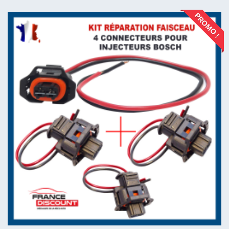
PROMO !