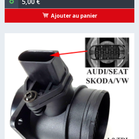
5,00 €
Ajouter au panier