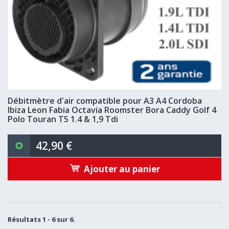
Débitmètre d'air compatible pour A3 A4 Cordoba
Ibiza Leon Fabia Octavia Roomster Bora Caddy Golf 4
Polo Touran T5 1.4 & 1,9 Tdi
42,90 €
Ajouter au panier
Résultats 1 - 6 sur 6.