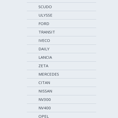
SCUDO
ULYSSE
FORD
TRANSIT
IVECO
DAILY
LANCIA
ZETA
MERCEDES
CITAN
NISSAN
NV300
NV400
OPEL