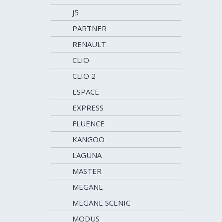
J5
PARTNER
RENAULT
CLIO
CLIO 2
ESPACE
EXPRESS
FLUENCE
KANGOO
LAGUNA
MASTER
MEGANE
MEGANE SCENIC
MODUS