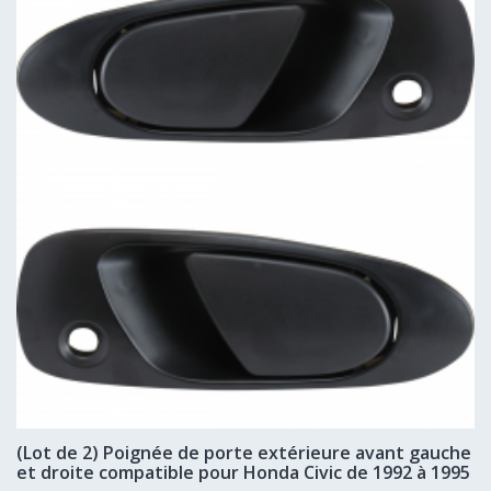
(Lot de 2) Poignée de porte extérieure avant gauche
et droite compatible pour Honda Civic de 1992 à 1995