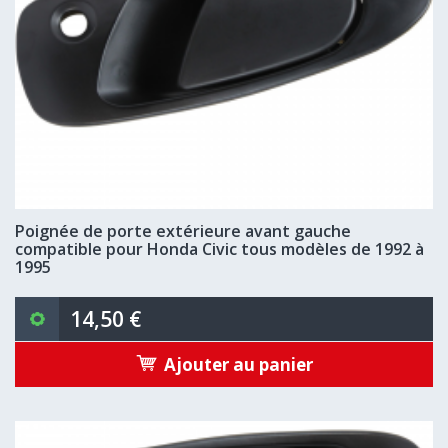
Poignée de porte extérieure avant gauche
compatible pour Honda Civic tous modèles de 1992 à
1995
14,50 €
Ajouter au panier