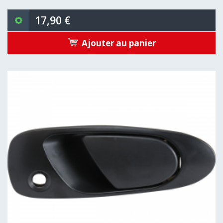
17,90 €
Ajouter au panier