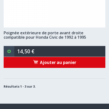
Poignée extérieure de porte avant droite
compatible pour Honda Civic de 1992 à 1995
14,50 €
Ajouter au panier
Résultats 1 - 3 sur 3.