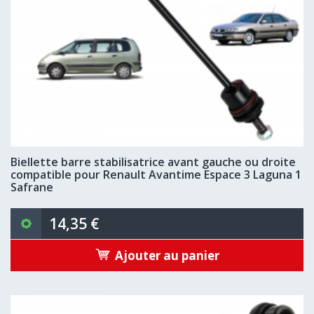
Biellette barre stabilisatrice avant gauche ou droite
compatible pour Renault Avantime Espace 3 Laguna 1
Safrane
14,35 €
Ajouter au panier