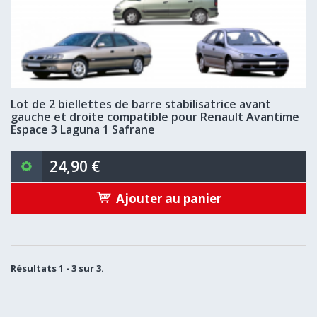
Lot de 2 biellettes de barre stabilisatrice avant
gauche et droite compatible pour Renault Avantime
Espace 3 Laguna 1 Safrane
24,90 €
Ajouter au panier
Résultats 1 - 3 sur 3.