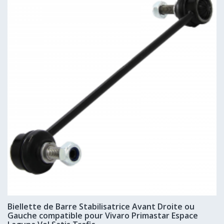
Biellette de Barre Stabilisatrice Avant Droite ou
Gauche compatible pour Vivaro Primastar Espace