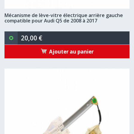
Mécanisme de lève-vitre électrique arrière gauche
compatible pour Audi Q5 de 2008 à 2017
20,00 €
Ajouter au panier