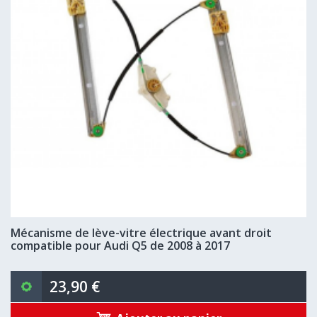
Mécanisme de lève-vitre électrique avant droit
compatible pour Audi Q5 de 2008 à 2017
23,90 €