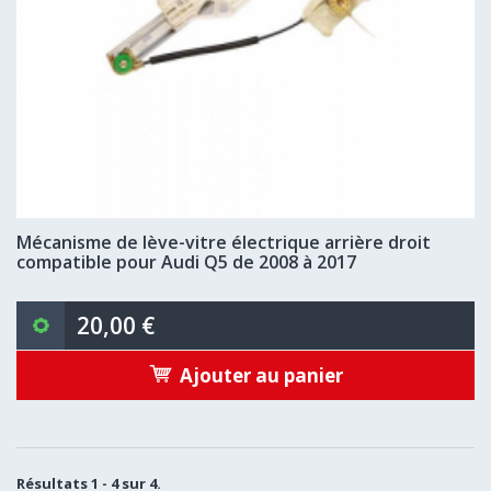
Mécanisme de lève-vitre électrique arrière droit
compatible pour Audi Q5 de 2008 à 2017
20,00 €
Ajouter au panier
Résultats 1 - 4 sur 4.