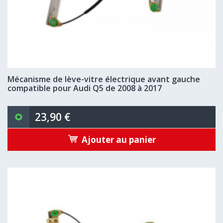
Mécanisme de lève-vitre électrique avant gauche
compatible pour Audi Q5 de 2008 à 2017
23,90 €
Ajouter au panier