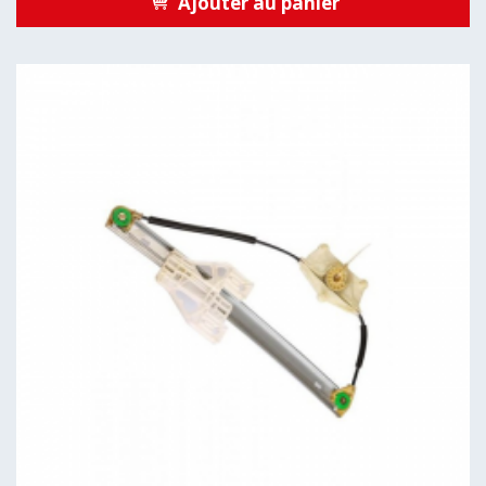
Ajouter au panier