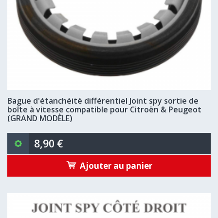
Bague d'étanchéité différentiel Joint spy sortie de
boîte à vitesse compatible pour Citroën & Peugeot
(GRAND MODÈLE)
8,90 €
Ajouter au panier