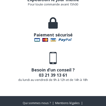
Pour toute commande avant 15h00
Paiement sécurisé
Besoin d’un conseil ?
03 21 39 13 61
du lundi au vendredi de 9h à 12h et de 14h à 18h
Qui sommes nous ?
Mentions légales