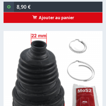
8,90 €
Ajouter au panier