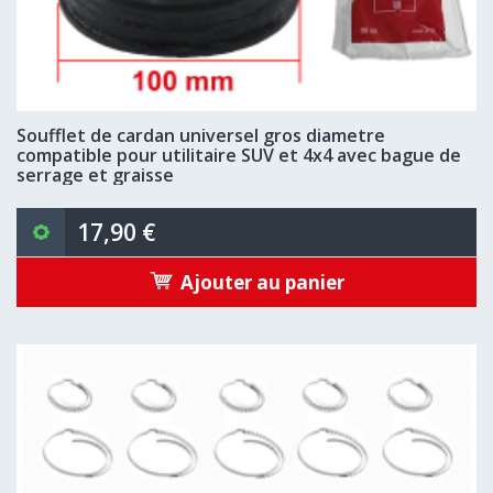
Soufflet de cardan universel gros diametre
compatible pour utilitaire SUV et 4x4 avec bague de
serrage et graisse
17,90 €
Ajouter au panier