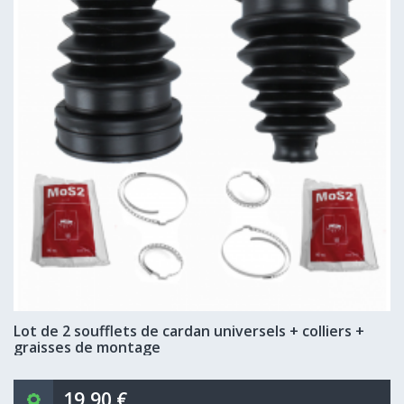
Lot de 2 soufflets de cardan universels + colliers +
graisses de montage
19,90 €