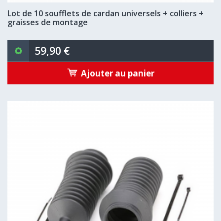
Lot de 10 soufflets de cardan universels + colliers +
graisses de montage
59,90 €
Ajouter au panier