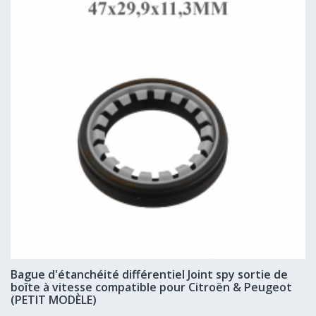
Bague d'étanchéité différentiel Joint spy sortie de
boîte à vitesse compatible pour Citroën & Peugeot
(PETIT MODÈLE)