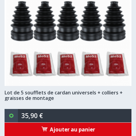
Lot de 5 soufflets de cardan universels + colliers +
graisses de montage
35,90 €
Ajouter au panier