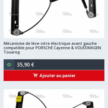
Mécanisme de lève-vitre électrique avant gauche
compatible pour PORSCHE Cayenne & VOLKSWAGEN
Touareg
35,90 €
Ajouter au panier