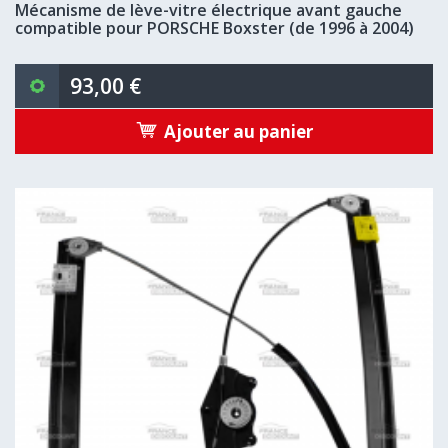
Mécanisme de lève-vitre électrique avant gauche
compatible pour PORSCHE Boxster (de 1996 à 2004)
93,00 €
Ajouter au panier