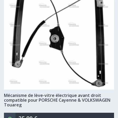
Mécanisme de lève-vitre électrique avant droit
compatible pour PORSCHE Cayenne & VOLKSWAGEN
Touareg