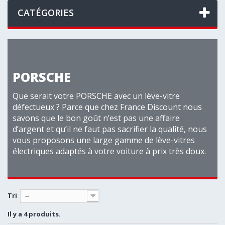
CATÉGORIES
PORSCHE
Que serait votre PORSCHE avec un lève-vitre
défectueux ? Parce que chez France Discount nous
savons que le bon goût n’est pas une affaire
d’argent et qu’il ne faut pas sacrifier la qualité, nous
vous proposons une large gamme de lève-vitres
électriques adaptés à votre voiture à prix très doux.
Tri
--
Il y a 4 produits.