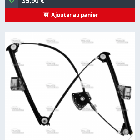
35,90 €
Ajouter au panier