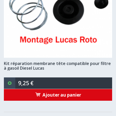
Kit réparation membrane tête compatible pour filtre
à gasoil Diesel Lucas
9,25 €
Ajouter au panier