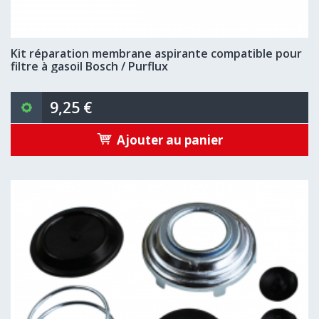
Kit réparation membrane aspirante compatible pour
filtre à gasoil Bosch / Purflux
9,25 €
Ajouter au panier