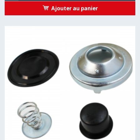
Ajouter au panier