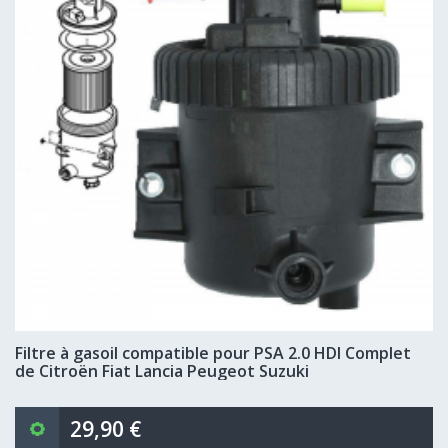
Filtre à gasoil compatible pour PSA 2.0 HDI Complet
de Citroën Fiat Lancia Peugeot Suzuki
29,90 €