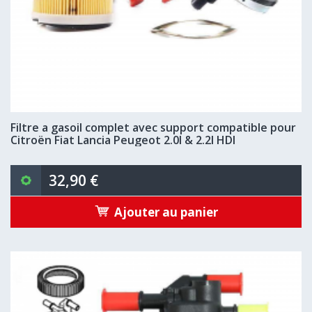
Filtre a gasoil complet avec support compatible pour
Citroën Fiat Lancia Peugeot 2.0l & 2.2l HDI
32,90 €
Ajouter au panier