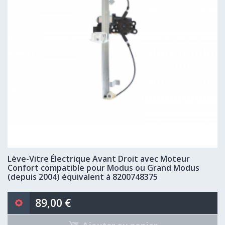
Lève-Vitre Électrique Avant Droit avec Moteur
Confort compatible pour Modus ou Grand Modus
(depuis 2004) équivalent à 8200748375
89,00 €