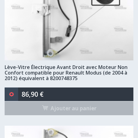
Lève-Vitre Électrique Avant Droit avec Moteur Non
Confort compatible pour Renault Modus (de 2004 à
2012) équivalent à 8200748375
86,90 €
Ajouter au panier