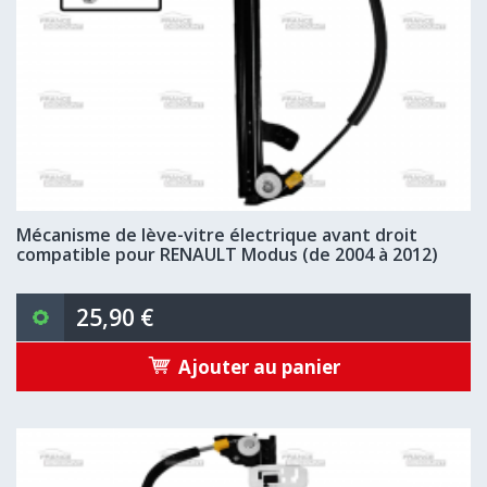
Mécanisme de lève-vitre électrique avant droit
compatible pour RENAULT Modus (de 2004 à 2012)
25,90 €
Ajouter au panier