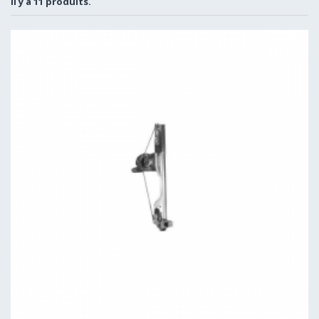
Il y a 11 produits.