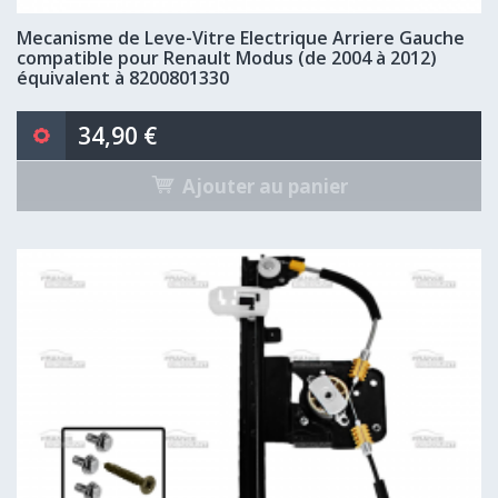
Mecanisme de Leve-Vitre Electrique Arriere Gauche
compatible pour Renault Modus (de 2004 à 2012)
équivalent à 8200801330
34,90 €
Ajouter au panier