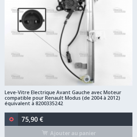
Leve-Vitre Electrique Avant Gauche avec Moteur
compatible pour Renault Modus (de 2004 à 2012)
équivalent à 8200335242
75,90 €
Ajouter au panier