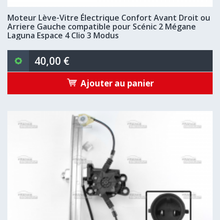
Moteur Lève-Vitre Électrique Confort Avant Droit ou
Arriere Gauche compatible pour Scénic 2 Mégane
Laguna Espace 4 Clio 3 Modus
40,00 €
Ajouter au panier