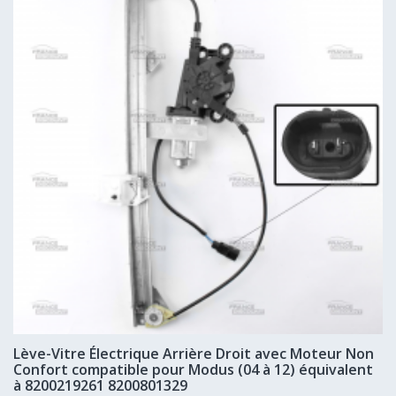
Lève-Vitre Électrique Arrière Droit avec Moteur Non
Confort compatible pour Modus (04 à 12) équivalent
à 8200219261 8200801329