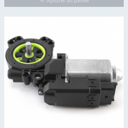
Ajouter au panier