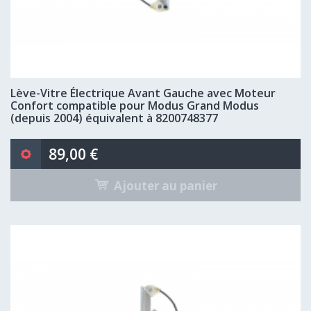
Lève-Vitre Électrique Avant Gauche avec Moteur
Confort compatible pour Modus Grand Modus
(depuis 2004) équivalent à 8200748377
89,00 €
Ajouter au panier