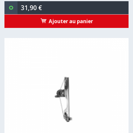
31,90 €
Ajouter au panier