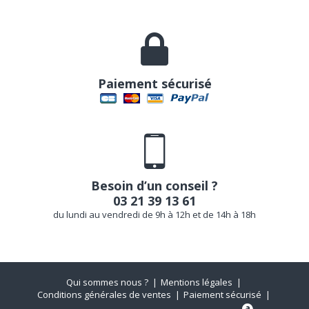
Paiement sécurisé
Besoin d’un conseil ?
03 21 39 13 61
du lundi au vendredi de 9h à 12h et de 14h à 18h
Qui sommes nous ?
Mentions légales
Conditions générales de ventes
Paiement sécurisé