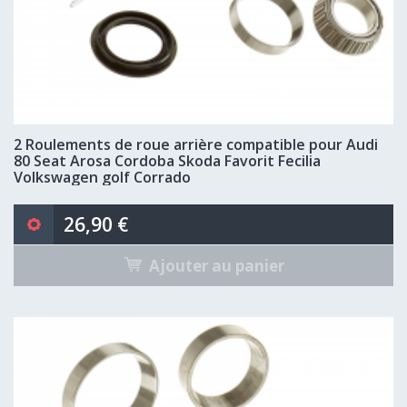
2 Roulements de roue arrière compatible pour Audi
80 Seat Arosa Cordoba Skoda Favorit Fecilia
Volkswagen golf Corrado
26,90 €
Ajouter au panier