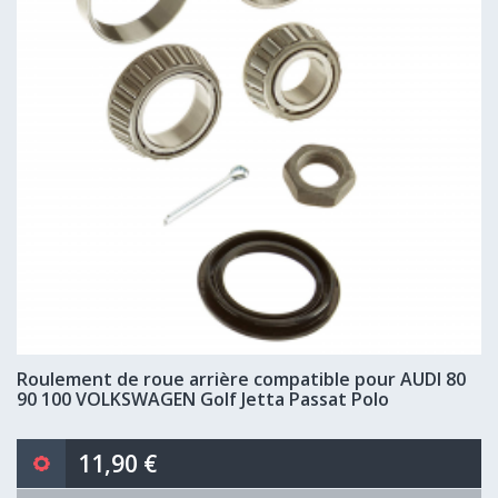
Roulement de roue arrière compatible pour AUDI 80
90 100 VOLKSWAGEN Golf Jetta Passat Polo
11,90 €