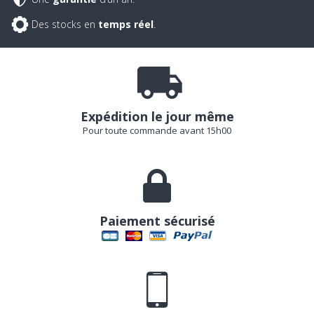
Des stocks en
temps réel
.
Expédition le jour même
Pour toute commande avant 15h00
Paiement sécurisé