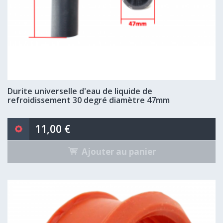
Durite universelle d'eau de liquide de
refroidissement 30 degré diamètre 47mm
11,00 €
Ajouter au panier