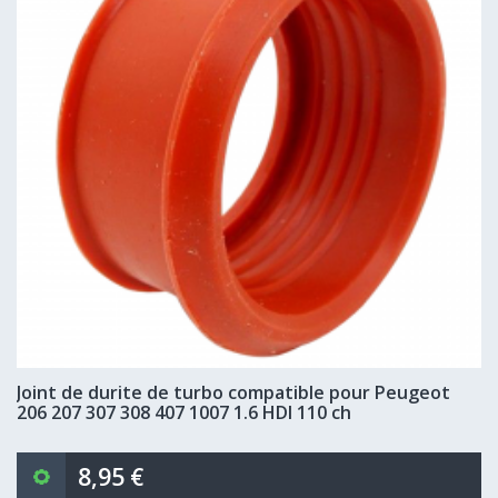
Joint de durite de turbo compatible pour Peugeot
206 207 307 308 407 1007 1.6 HDI 110 ch
8,95 €