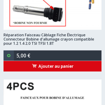
Réparation Faisceau Câblage Fiche Électrique
Connecteur Bobine d'allumage crayon compatible
pour 1.2 1.4 2.0 TSI TFSI 1.8T
5,00 €
Ajouter au panier