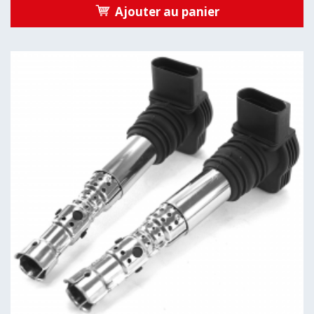
Ajouter au panier