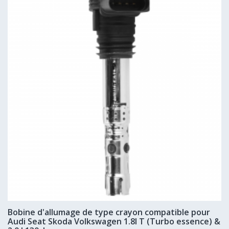
Bobine d'allumage de type crayon compatible pour
Audi Seat Skoda Volkswagen 1.8l T (Turbo essence) &