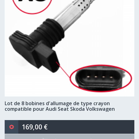
Lot de 8 bobines d'allumage de type crayon
compatible pour Audi Seat Skoda Volkswagen
169,00 €