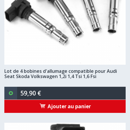
Lot de 4 bobines d'allumage compatible pour Audi
Seat Skoda Volkswagen 1,2i 1,4 Tsi 1,6 Fsi
59,90 €
Ajouter au panier