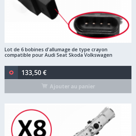
Lot de 6 bobines d'allumage de type crayon
compatible pour Audi Seat Skoda Volkswagen
133,50 €
Ajouter au panier