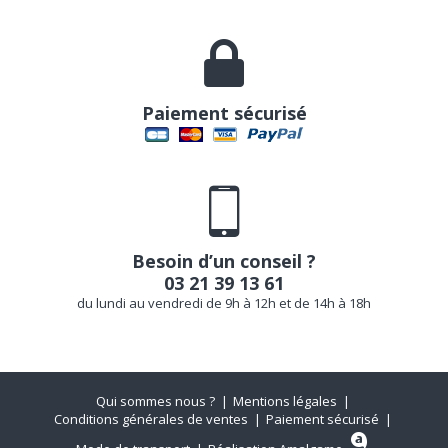
Paiement sécurisé
Besoin d’un conseil ?
03 21 39 13 61
du lundi au vendredi de 9h à 12h et de 14h à 18h
Qui sommes nous ?
Mentions légales
Conditions générales de ventes
Paiement sécurisé