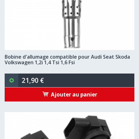
Bobine d'allumage compatible pour Audi Seat Skoda
Volkswagen 1,2i 1,4 Tsi 1,6 Fsi
21,90 €
Ajouter au panier