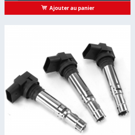
Ajouter au panier