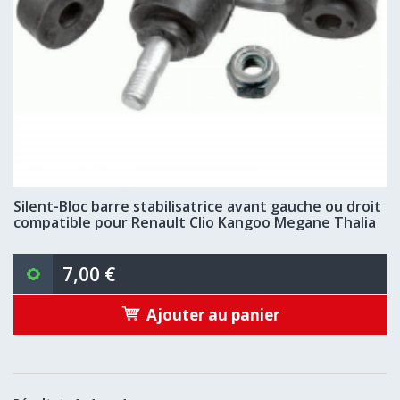
Silent-Bloc barre stabilisatrice avant gauche ou droit
compatible pour Renault Clio Kangoo Megane Thalia
7,00 €
Ajouter au panier