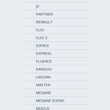
J5
PARTNER
RENAULT
CLIO
CLIO 2
ESPACE
EXPRESS
FLUENCE
KANGOO
LAGUNA
MASTER
MEGANE
MEGANE SCENIC
MODUS