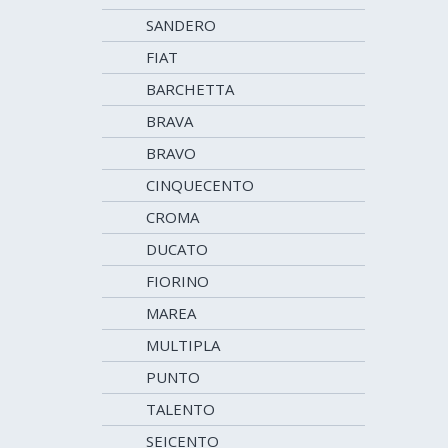
SANDERO
FIAT
BARCHETTA
BRAVA
BRAVO
CINQUECENTO
CROMA
DUCATO
FIORINO
MAREA
MULTIPLA
PUNTO
TALENTO
SEICENTO