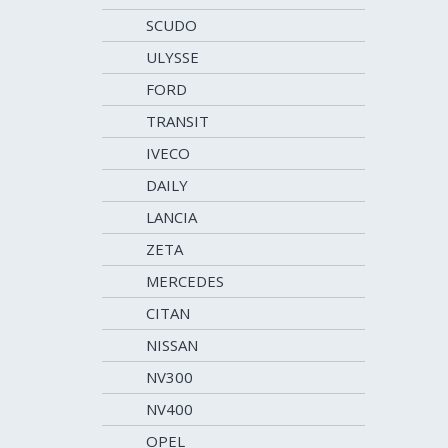
SCUDO
ULYSSE
FORD
TRANSIT
IVECO
DAILY
LANCIA
ZETA
MERCEDES
CITAN
NISSAN
NV300
NV400
OPEL