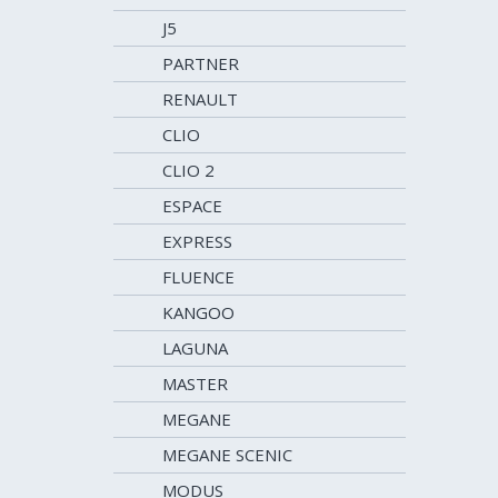
J5
PARTNER
RENAULT
CLIO
CLIO 2
ESPACE
EXPRESS
FLUENCE
KANGOO
LAGUNA
MASTER
MEGANE
MEGANE SCENIC
MODUS