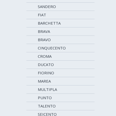
SANDERO
FIAT
BARCHETTA
BRAVA
BRAVO
CINQUECENTO
CROMA
DUCATO
FIORINO
MAREA
MULTIPLA
PUNTO
TALENTO
SEICENTO