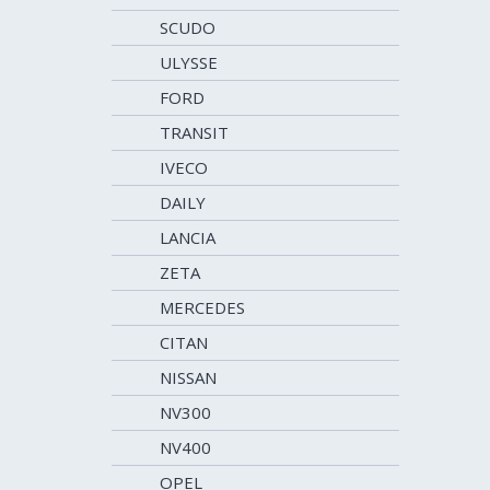
SCUDO
ULYSSE
FORD
TRANSIT
IVECO
DAILY
LANCIA
ZETA
MERCEDES
CITAN
NISSAN
NV300
NV400
OPEL