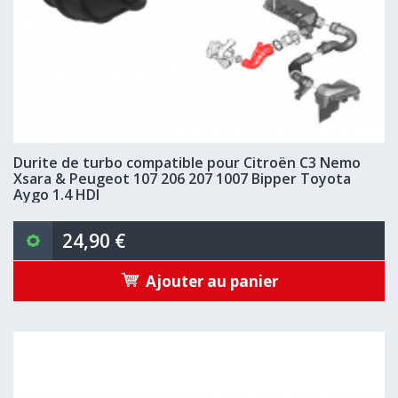
Durite de turbo compatible pour Citroën C3 Nemo
Xsara & Peugeot 107 206 207 1007 Bipper Toyota
Aygo 1.4 HDI
24,90 €
Ajouter au panier