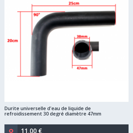
Durite universelle d'eau de liquide de
refroidissement 30 degré diamètre 47mm
11,00 €