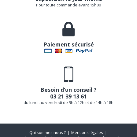
Pour toute commande avant 15h00
Paiement sécurisé
Besoin d’un conseil ?
03 21 39 13 61
du lundi au vendredi de 9h à 12h et de 14h à 18h
Qui sommes nous ?
Mentions légales