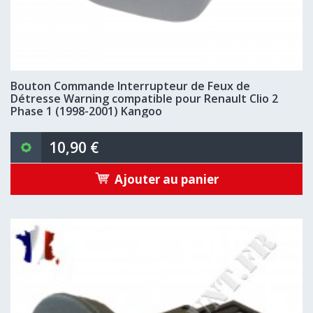
Bouton Commande Interrupteur de Feux de
Détresse Warning compatible pour Renault Clio 2
Phase 1 (1998-2001) Kangoo
10,90 €
Ajouter au panier