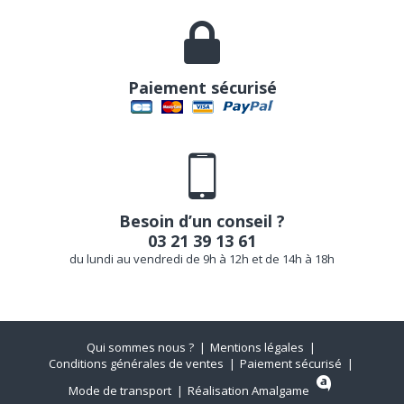
Paiement sécurisé
Besoin d’un conseil ?
03 21 39 13 61
du lundi au vendredi de 9h à 12h et de 14h à 18h
Qui sommes nous ?
Mentions légales
Conditions générales de ventes
Paiement sécurisé
Mode de transport
Réalisation Amalgame