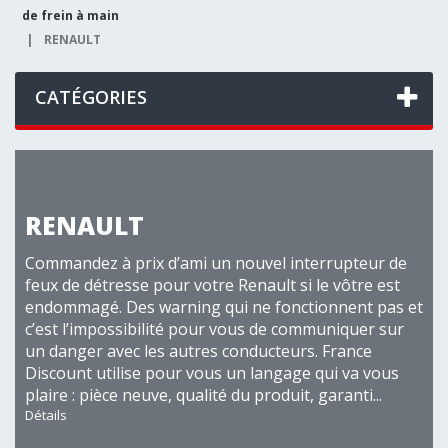
de frein à main
|
RENAULT
CATÉGORIES
RENAULT
Commandez à prix d’ami un nouvel interrupteur de
feux de détresse pour votre Renault si le vôtre est
endommagé. Des warning qui ne fonctionnent pas et
c’est l’impossibilité pour vous de communiquer sur
un danger avec les autres conducteurs. France
Discount utilise pour vous un langage qui va vous
plaire : pièce neuve, qualité du produit, garanti...
Détails