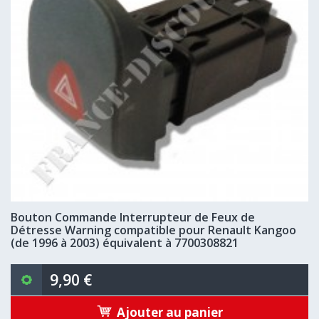
Bouton Commande Interrupteur de Feux de
Détresse Warning compatible pour Renault Kangoo
(de 1996 à 2003) équivalent à 7700308821
9,90 €
Ajouter au panier