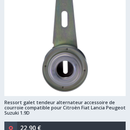
Ressort galet tendeur alternateur accessoire de
courroie compatible pour Citroën Fiat Lancia Peugeot
Suzuki 1.9D
22,90 €