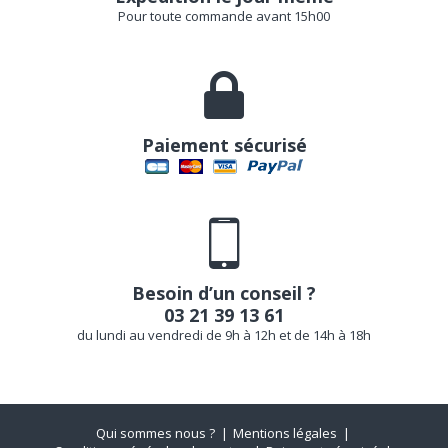
Pour toute commande avant 15h00
Paiement sécurisé
Besoin d’un conseil ?
03 21 39 13 61
du lundi au vendredi de 9h à 12h et de 14h à 18h
Qui sommes nous ?
Mentions légales