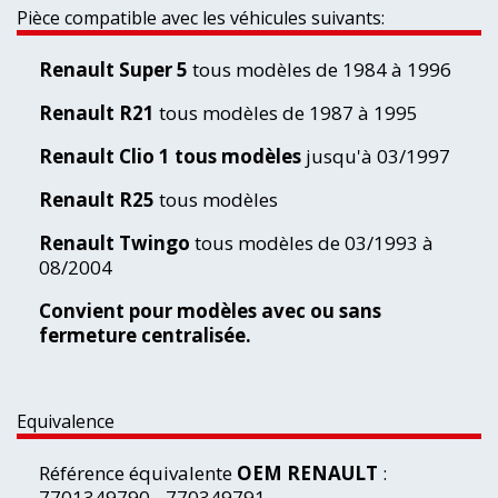
Pièce compatible avec les véhicules suivants:
Renault Super 5
tous modèles de 1984 à 1996
Renault R21
tous modèles de 1987 à 1995
Renault Clio 1
tous modèles
jusqu'à 03/1997
Renault R25
tous modèles
Renault Twingo
tous modèles de 03/1993 à
08/2004
Convient pour modèles avec ou sans
fermeture centralisée.
Equivalence
Référence équivalente
OEM RENAULT
:
7701349790 - 770349791