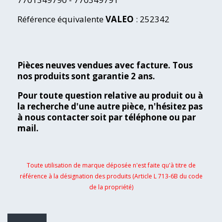
Référence équivalente
VALEO
: 252342
Pièces neuves vendues avec facture. Tous
nos produits sont garantie 2 ans.
Pour toute question relative au produit ou à
la recherche d'une autre pièce, n'hésitez pas
à nous contacter soit par téléphone ou par
mail.
Toute utilisation de marque déposée n'est faite qu'à titre de
référence à la désignation des produits (Article L 713-6B du code
de la propriété)