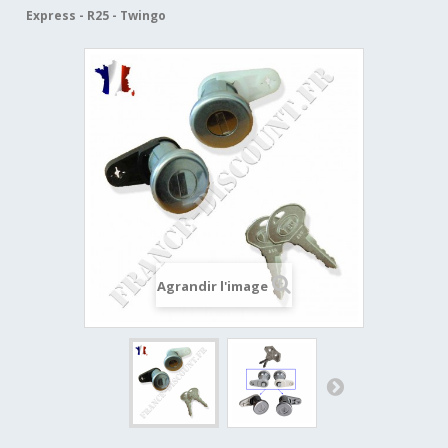
Express - R25 - Twingo
Agrandir l'image