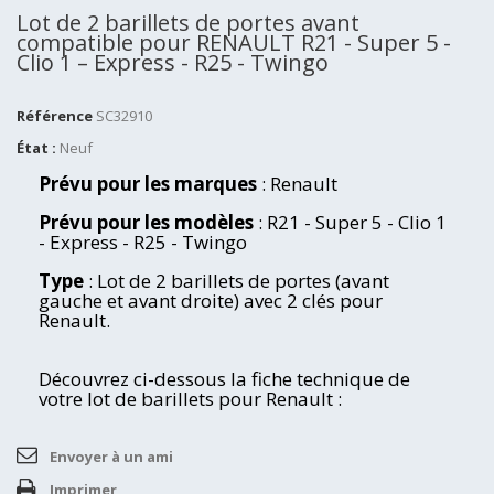
Lot de 2 barillets de portes avant
compatible pour RENAULT R21 - Super 5 -
Clio 1 – Express - R25 - Twingo
Référence
SC32910
État :
Neuf
Prévu pour les marques
: Renault
Prévu pour les modèles
: R21 - Super 5 - Clio 1
- Express - R25 - Twingo
Type
: Lot de 2 barillets de portes (avant
gauche et avant droite) avec 2 clés pour
Renault.
Découvrez ci-dessous la fiche technique de
votre lot de barillets pour Renault :
Envoyer à un ami
Imprimer