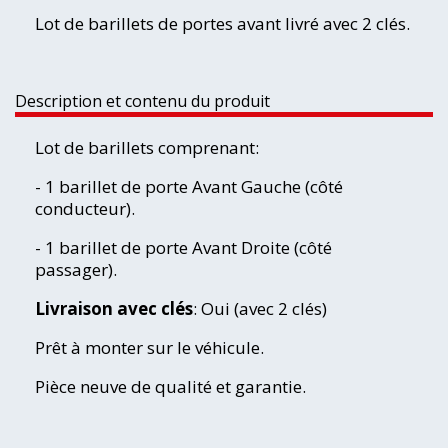
Lot de barillets de portes avant livré avec 2 clés.
Description et contenu du produit
Lot de barillets comprenant:
- 1 barillet de porte Avant Gauche (côté
conducteur).
- 1 barillet de porte Avant Droite (côté
passager).
Livraison avec clés
: Oui (avec 2 clés)
Prêt à monter sur le véhicule.
Pièce neuve de qualité et garantie.