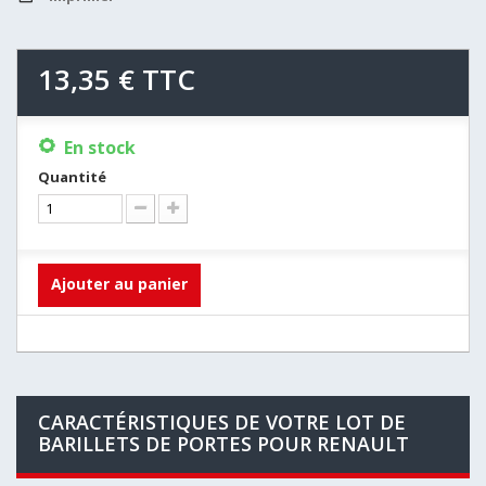
13,35 €
TTC
En stock
Quantité
Ajouter au panier
CARACTÉRISTIQUES DE VOTRE LOT DE
BARILLETS DE PORTES POUR RENAULT