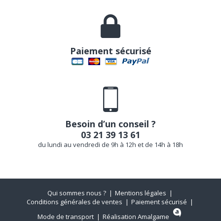
Paiement sécurisé
Besoin d’un conseil ?
03 21 39 13 61
du lundi au vendredi de 9h à 12h et de 14h à 18h
Qui sommes nous ?
Mentions légales
Conditions générales de ventes
Paiement sécurisé
Mode de transport
Réalisation Amalgame